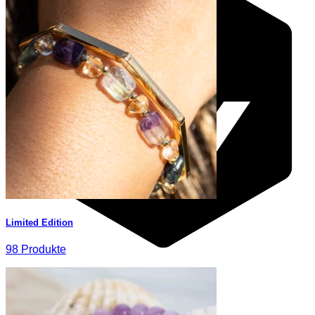
Limited Edition
98 Produkte