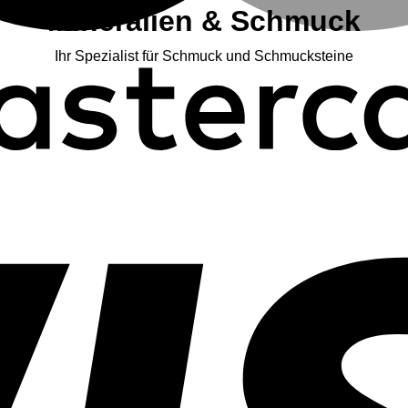
Mineralien & Schmuck
Ihr Spezialist für Schmuck und Schmucksteine