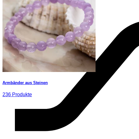
Armbänder aus Steinen
236 Produkte