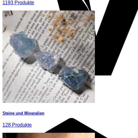
1193 Produkte
Steine und Mineralien
128 Produkte