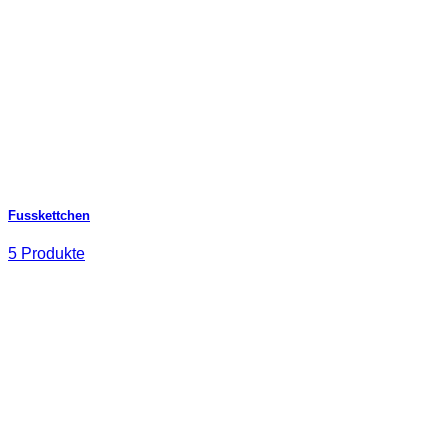
Fusskettchen
5 Produkte