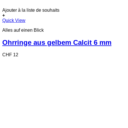
Ajouter à la liste de souhaits
+
Quick View
Alles auf einen Blick
Ohrringe aus gelbem Calcit 6 mm
CHF
12