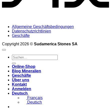
Allgemeine Geschäftsbedingungen
Datenschutzrichtlinien
Geschäfte
Copyright 2026 ©
Sudamerica Stones SA
Suche
nach:
Online-Shop
Blog Mineralien
Geschäfte
Über uns
Kontakt
Anmelden
Deutsch
Français
Deutsch