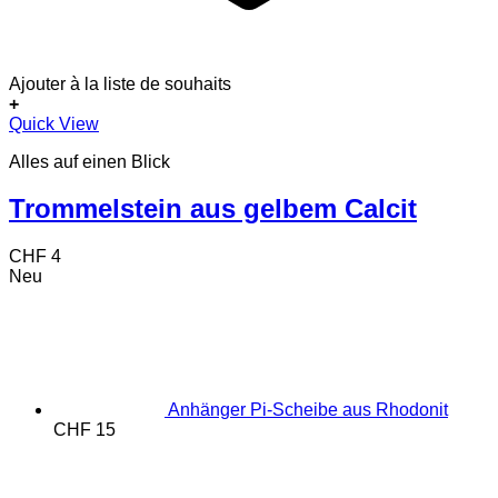
Ajouter à la liste de souhaits
+
Quick View
Alles auf einen Blick
Trommelstein aus gelbem Calcit
CHF
4
Neu
Anhänger Pi-Scheibe aus Rhodonit
CHF
15