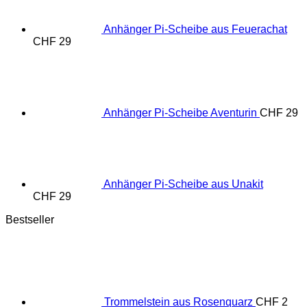
Anhänger Pi-Scheibe aus Feuerachat
CHF
29
Anhänger Pi-Scheibe Aventurin
CHF
29
Anhänger Pi-Scheibe aus Unakit
CHF
29
Bestseller
Trommelstein aus Rosenquarz
CHF
2