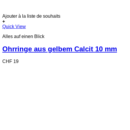
Ajouter à la liste de souhaits
+
Quick View
Alles auf einen Blick
Ohrringe aus gelbem Calcit 10 mm
CHF
19