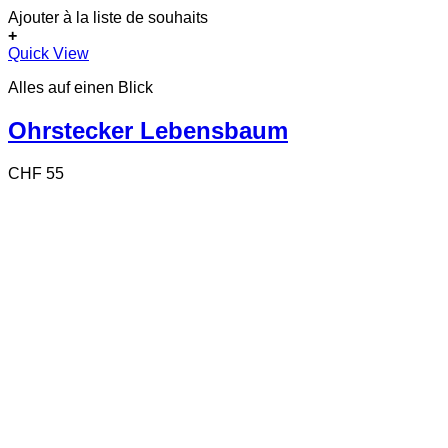
Ajouter à la liste de souhaits
+
Quick View
Alles auf einen Blick
Ohrstecker Lebensbaum
CHF
55