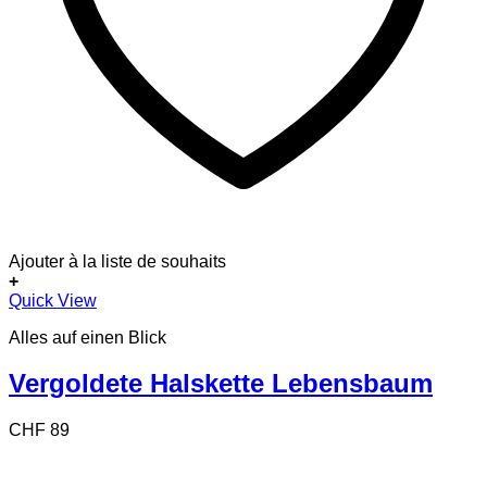
Ajouter à la liste de souhaits
+
Quick View
Alles auf einen Blick
Vergoldete Halskette Lebensbaum
CHF
89