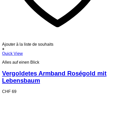
Ajouter à la liste de souhaits
+
Quick View
Alles auf einen Blick
Vergoldetes Armband Roségold mit
Lebensbaum
CHF
69