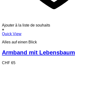
Ajouter à la liste de souhaits
+
Quick View
Alles auf einen Blick
Armband mit Lebensbaum
CHF
65