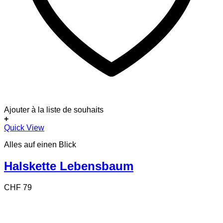
Ajouter à la liste de souhaits
+
Quick View
Alles auf einen Blick
Halskette Lebensbaum
CHF
79