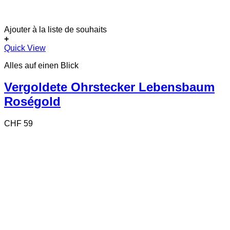
Ajouter à la liste de souhaits
+
Quick View
Alles auf einen Blick
Vergoldete Ohrstecker Lebensbaum
Roségold
CHF
59