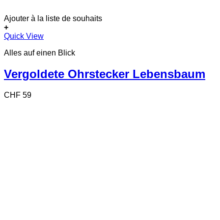
Ajouter à la liste de souhaits
+
Quick View
Alles auf einen Blick
Vergoldete Ohrstecker Lebensbaum
CHF
59