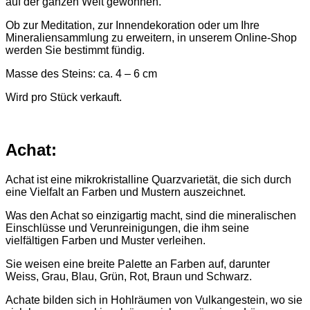
auf der ganzen Welt gewonnen.
Ob zur Meditation, zur Innendekoration oder um Ihre
Mineraliensammlung zu erweitern, in unserem Online-Shop
werden Sie bestimmt fündig.
Masse des Steins: ca. 4 – 6 cm
Wird pro Stück verkauft.
Achat:
Achat ist eine mikrokristalline Quarzvarietät, die sich durch
eine Vielfalt an Farben und Mustern auszeichnet.
Was den Achat so einzigartig macht, sind die mineralischen
Einschlüsse und Verunreinigungen, die ihm seine
vielfältigen Farben und Muster verleihen.
Sie weisen eine breite Palette an Farben auf, darunter
Weiss, Grau, Blau, Grün, Rot, Braun und Schwarz.
Achate bilden sich in Hohlräumen von Vulkangestein, wo sie