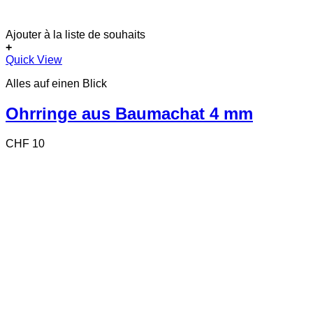
Ajouter à la liste de souhaits
+
Quick View
Alles auf einen Blick
Ohrringe aus Baumachat 4 mm
CHF
10