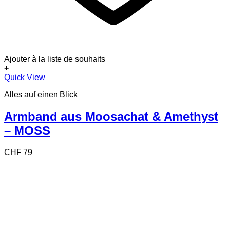
Ajouter à la liste de souhaits
+
Quick View
Alles auf einen Blick
Armband aus Moosachat & Amethyst
– MOSS
CHF
79