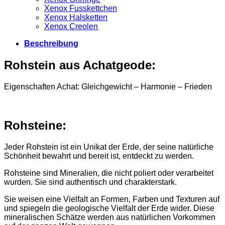
Xenox Fusskettchen
Xenox Halsketten
Xenox Creolen
Beschreibung
Rohstein aus Achatgeode:
Eigenschaften Achat: Gleichgewicht – Harmonie – Frieden
Rohsteine:
Jeder Rohstein ist ein Unikat der Erde, der seine natürliche
Schönheit bewahrt und bereit ist, entdeckt zu werden.
Rohsteine sind Mineralien, die nicht poliert oder verarbeitet
wurden. Sie sind authentisch und charakterstark.
Sie weisen eine Vielfalt an Formen, Farben und Texturen auf
und spiegeln die geologische Vielfalt der Erde wider. Diese
mineralischen Schätze werden aus natürlichen Vorkommen