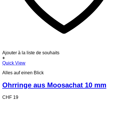
Ajouter à la liste de souhaits
+
Quick View
Alles auf einen Blick
Ohrringe aus Moosachat 10 mm
CHF
19