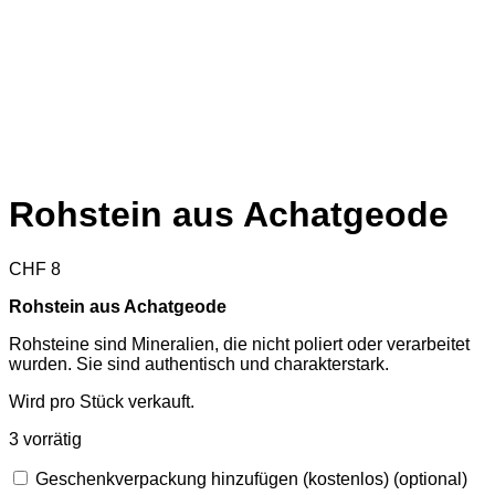
Rohstein aus Achatgeode
CHF
8
Rohstein aus Achatgeode
Rohsteine sind Mineralien, die nicht poliert oder verarbeitet
wurden. Sie sind authentisch und charakterstark.
Wird pro Stück verkauft.
3 vorrätig
Geschenkverpackung hinzufügen (kostenlos)
(optional)