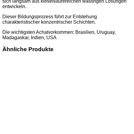
sich langsam aus kieselsäurereichen wässrigen Lösungen
entwickeln.
Dieser Bildungsprozess führt zur Entstehung
charakteristischer konzentrischer Schichten.
Die wichtigsten Achatvorkommen: Brasilien, Uruguay,
Madagaskar, Indien, USA
Ähnliche Produkte