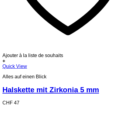
Ajouter à la liste de souhaits
+
Quick View
Alles auf einen Blick
Halskette mit Zirkonia 5 mm
CHF
47