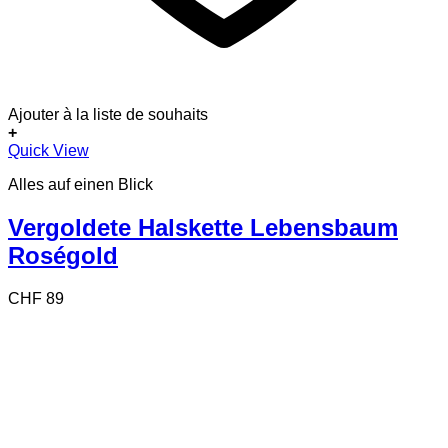
Ajouter à la liste de souhaits
+
Quick View
Alles auf einen Blick
Vergoldete Halskette Lebensbaum
Roségold
CHF
89