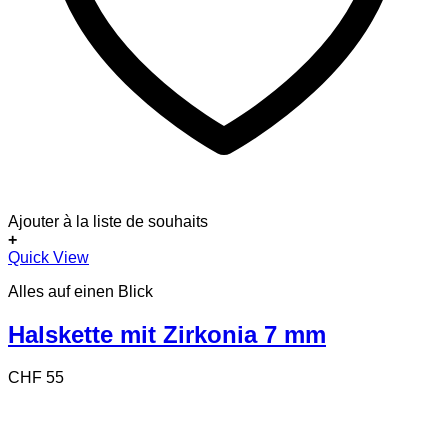
Ajouter à la liste de souhaits
+
Quick View
Alles auf einen Blick
Halskette mit Zirkonia 7 mm
CHF
55