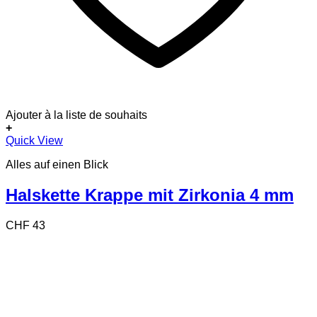
Ajouter à la liste de souhaits
+
Quick View
Alles auf einen Blick
Halskette Krappe mit Zirkonia 4 mm
CHF
43