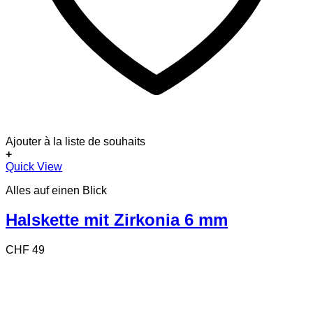
Ajouter à la liste de souhaits
+
Quick View
Alles auf einen Blick
Halskette mit Zirkonia 6 mm
CHF
49