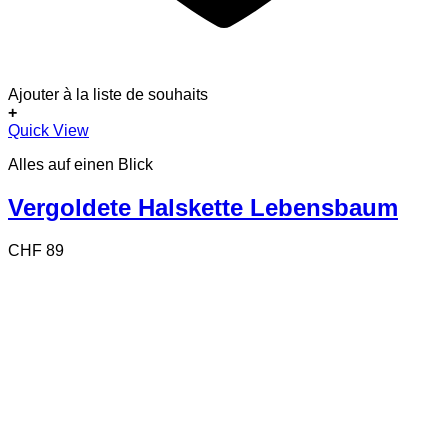
Ajouter à la liste de souhaits
+
Quick View
Alles auf einen Blick
Vergoldete Halskette Lebensbaum
CHF
89