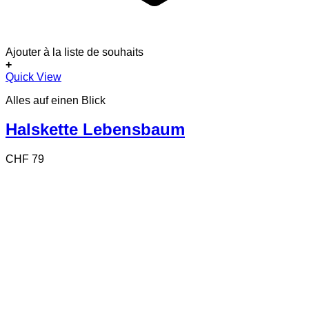
Ajouter à la liste de souhaits
+
Quick View
Alles auf einen Blick
Halskette Lebensbaum
CHF
79