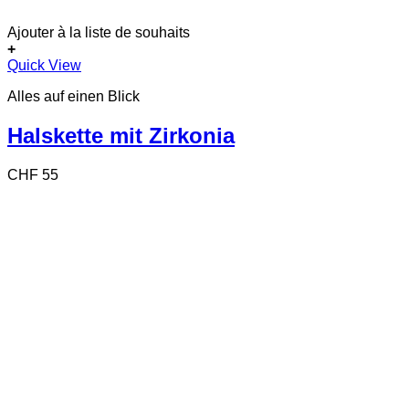
Ajouter à la liste de souhaits
+
Quick View
Alles auf einen Blick
Halskette mit Zirkonia
CHF
55