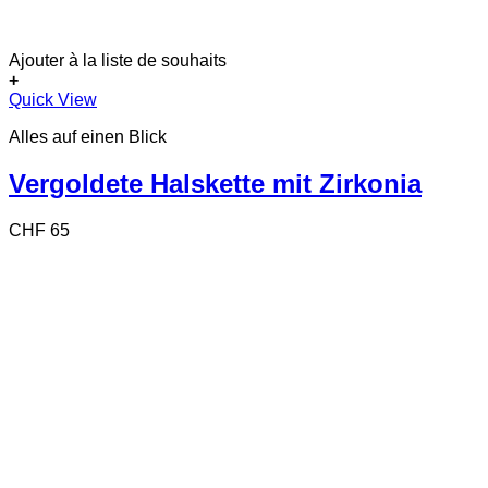
Ajouter à la liste de souhaits
+
Quick View
Alles auf einen Blick
Vergoldete Halskette mit Zirkonia
CHF
65