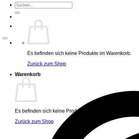
Suche
nach:
Es befinden sich keine Produkte im Warenkorb.
Zurück zum Shop
Warenkorb
Es befinden sich keine Produkte im Warenkorb.
Zurück zum Shop