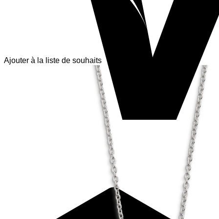
Ajouter à la liste de souhaits