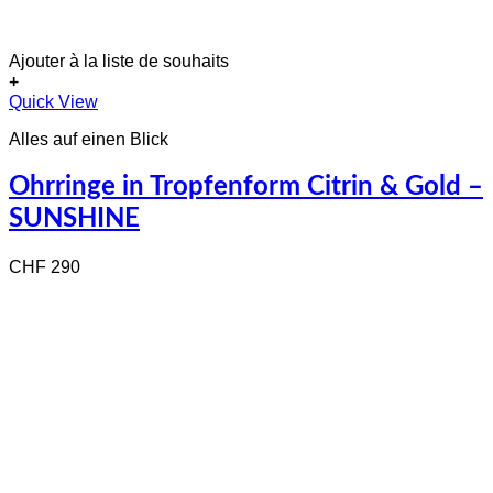
Ajouter à la liste de souhaits
+
Quick View
Alles auf einen Blick
Ohrringe in Tropfenform Citrin & Gold –
SUNSHINE
CHF
290