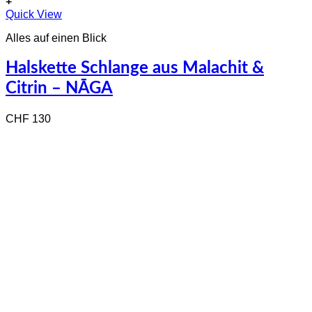
+
Quick View
Alles auf einen Blick
Halskette Schlange aus Malachit &
Citrin – NĀGA
CHF
130