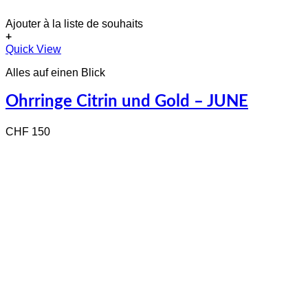
Ajouter à la liste de souhaits
+
Quick View
Alles auf einen Blick
Ohrringe Citrin und Gold – JUNE
CHF
150