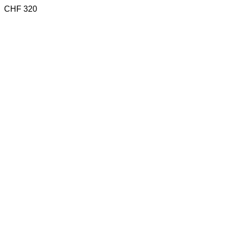
CHF
320