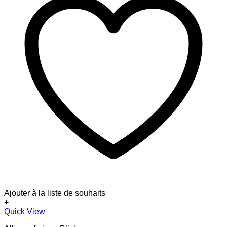
Ajouter à la liste de souhaits
+
Quick View