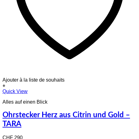
Ajouter à la liste de souhaits
+
Quick View
Alles auf einen Blick
Ohrstecker Herz aus Citrin und Gold –
TARA
CHF
290