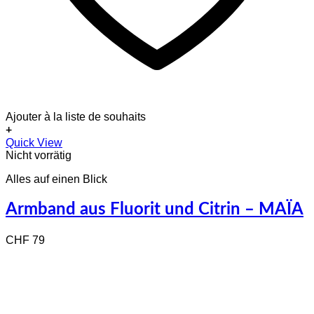
Ajouter à la liste de souhaits
+
Quick View
Nicht vorrätig
Alles auf einen Blick
Armband aus Fluorit und Citrin – MAÏA
CHF
79