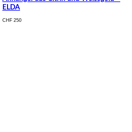
ELDA
CHF
250