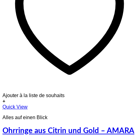
Ajouter à la liste de souhaits
+
Quick View
Alles auf einen Blick
Ohrringe aus Citrin und Gold – AMARA