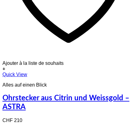
Ajouter à la liste de souhaits
+
Quick View
Alles auf einen Blick
Ohrstecker aus Citrin und Weissgold –
ASTRA
CHF
210