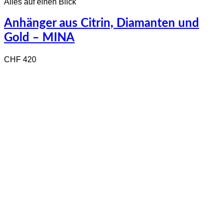
Alles auf einen Blick
Anhänger aus Citrin, Diamanten und
Gold – MINA
CHF
420