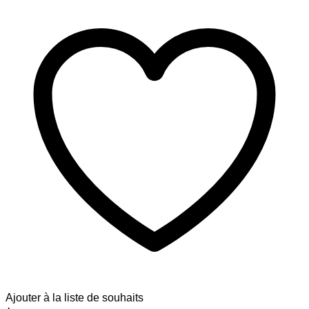
Ajouter à la liste de souhaits