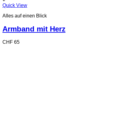
Quick View
Alles auf einen Blick
Armband mit Herz
CHF
65