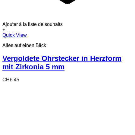
Ajouter à la liste de souhaits
+
Quick View
Alles auf einen Blick
Vergoldete Ohrstecker in Herzform
mit Zirkonia 5 mm
CHF
45