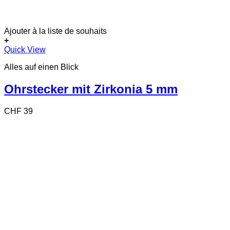
Ajouter à la liste de souhaits
+
Quick View
Alles auf einen Blick
Ohrstecker mit Zirkonia 5 mm
CHF
39