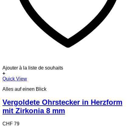
Ajouter à la liste de souhaits
+
Quick View
Alles auf einen Blick
Vergoldete Ohrstecker in Herzform
mit Zirkonia 8 mm
CHF
79