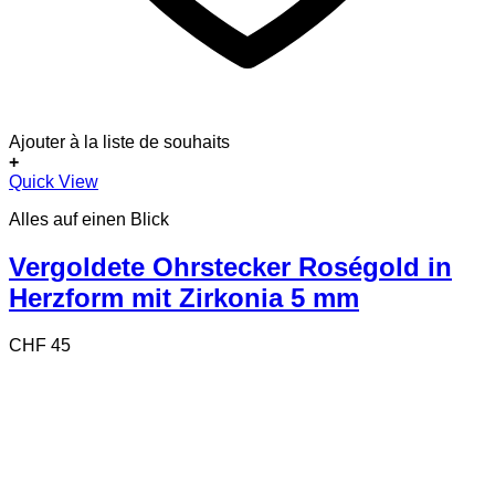
Ajouter à la liste de souhaits
+
Quick View
Alles auf einen Blick
Vergoldete Ohrstecker Roségold in
Herzform mit Zirkonia 5 mm
CHF
45