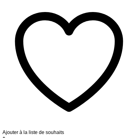
Ajouter à la liste de souhaits
+