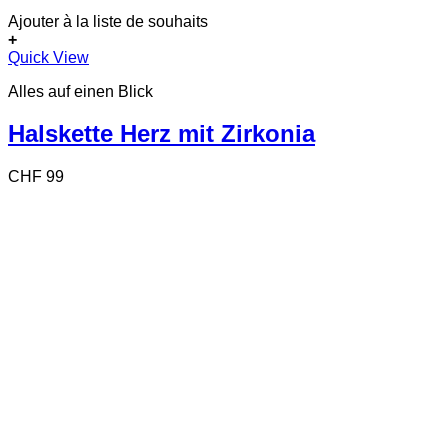
Ajouter à la liste de souhaits
+
Quick View
Alles auf einen Blick
Halskette Herz mit Zirkonia
CHF
99