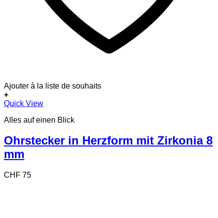
Ajouter à la liste de souhaits
+
Quick View
Alles auf einen Blick
Ohrstecker in Herzform mit Zirkonia 8
mm
CHF
75