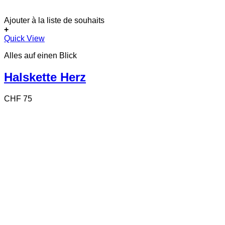
Ajouter à la liste de souhaits
+
Quick View
Alles auf einen Blick
Halskette Herz
CHF
75