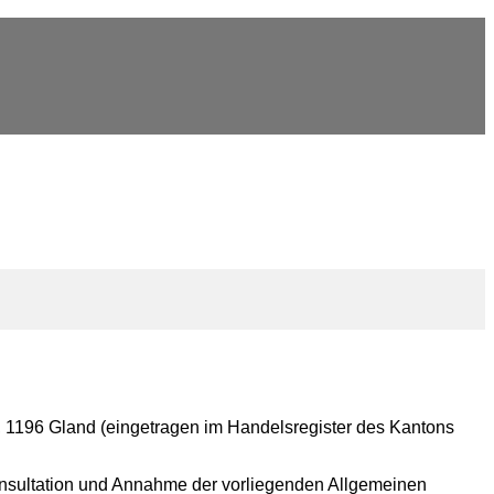
 1196 Gland (eingetragen im Handelsregister des Kantons
Konsultation und Annahme der vorliegenden Allgemeinen