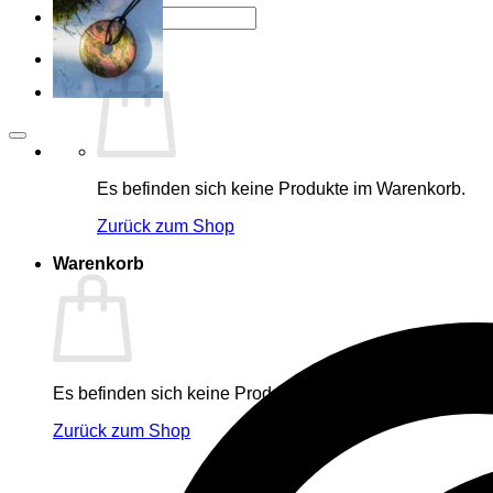
Suche
nach:
Es befinden sich keine Produkte im Warenkorb.
Zurück zum Shop
Warenkorb
Es befinden sich keine Produkte im Warenkorb.
Zurück zum Shop