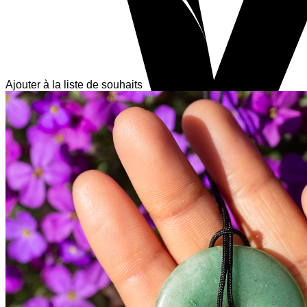
Ajouter à la liste de souhaits