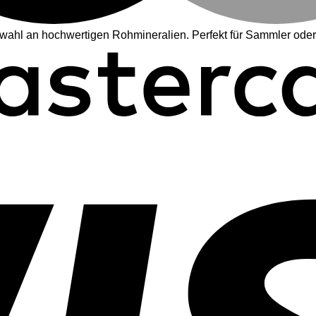
wahl an hochwertigen Rohmineralien. Perfekt für Sammler oder