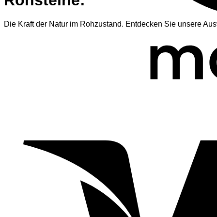
Rohsteine:
Die Kraft der Natur im Rohzustand. Entdecken Sie unsere Aus