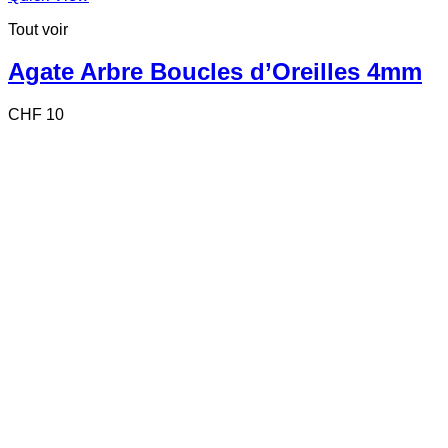
Tout voir
Agate Arbre Boucles d’Oreilles 4mm
CHF
10