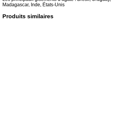
Madagascar, Inde, États-Unis
Produits similaires