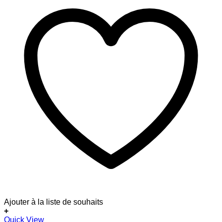
Ajouter à la liste de souhaits
+
Quick View