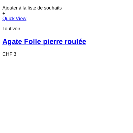
Ajouter à la liste de souhaits
+
Quick View
Tout voir
Agate Folle pierre roulée
CHF
3