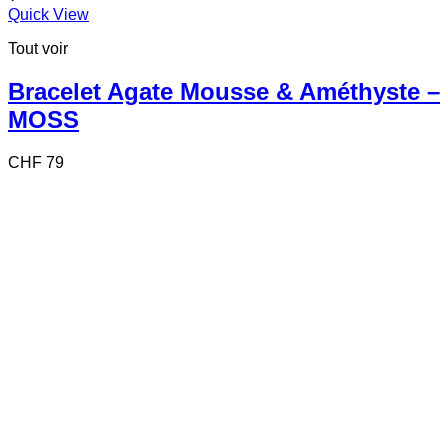
Quick View
Tout voir
Bracelet Agate Mousse & Améthyste –
MOSS
CHF
79