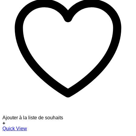
Ajouter à la liste de souhaits
+
Quick View