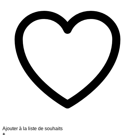
Ajouter à la liste de souhaits
+