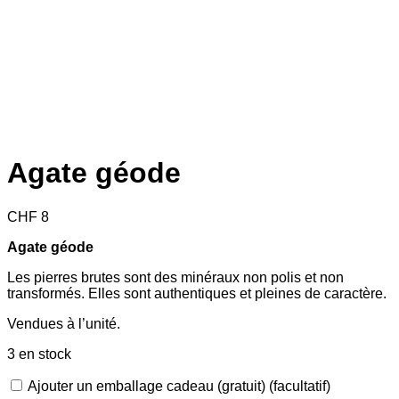
Agate géode
CHF
8
Agate géode
Les pierres brutes sont des minéraux non polis et non
transformés. Elles sont authentiques et pleines de caractère.
Vendues à l’unité.
3 en stock
Ajouter un emballage cadeau (gratuit)
(facultatif)