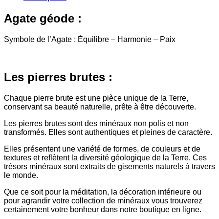
Agate géode :
Symbole de l’Agate : Équilibre – Harmonie – Paix
Les pierres brutes :
Chaque pierre brute est une pièce unique de la Terre,
conservant sa beauté naturelle, prête à être découverte.
Les pierres brutes sont des minéraux non polis et non
transformés. Elles sont authentiques et pleines de caractère.
Elles présentent une variété de formes, de couleurs et de
textures et reflètent la diversité géologique de la Terre. Ces
trésors minéraux sont extraits de gisements naturels à travers
le monde.
Que ce soit pour la méditation, la décoration intérieure ou
pour agrandir votre collection de minéraux vous trouverez
certainement votre bonheur dans notre boutique en ligne.