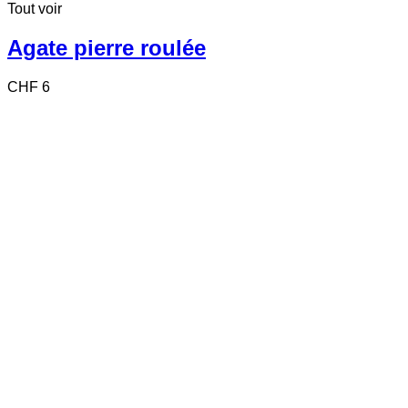
Tout voir
Agate pierre roulée
CHF
6