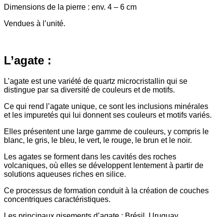
Dimensions de la pierre : env. 4 – 6 cm
Vendues à l’unité.
L’agate :
L’agate est une variété de quartz microcristallin qui se
distingue par sa diversité de couleurs et de motifs.
Ce qui rend l’agate unique, ce sont les inclusions minérales
et les impuretés qui lui donnent ses couleurs et motifs variés.
Elles présentent une large gamme de couleurs, y compris le
blanc, le gris, le bleu, le vert, le rouge, le brun et le noir.
Les agates se forment dans les cavités des roches
volcaniques, où elles se développent lentement à partir de
solutions aqueuses riches en silice.
Ce processus de formation conduit à la création de couches
concentriques caractéristiques.
Les principaux gisements d’agate : Brésil, Uruguay,