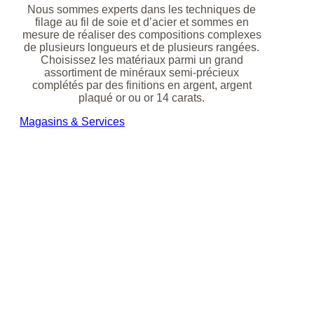
Nous sommes experts dans les techniques de
filage au fil de soie et d’acier et sommes en
mesure de réaliser des compositions complexes
de plusieurs longueurs et de plusieurs rangées.
Choisissez les matériaux parmi un grand
assortiment de minéraux semi-précieux
complétés par des finitions en argent, argent
plaqué or ou or 14 carats.
Magasins & Services