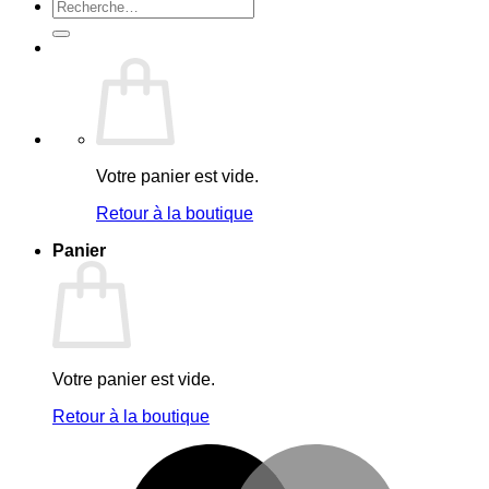
Recherche
pour :
Votre panier est vide.
Retour à la boutique
Panier
Votre panier est vide.
Retour à la boutique
M