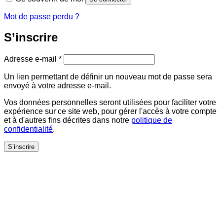
Mot de passe perdu ?
S’inscrire
Obligatoire
Adresse e-mail
*
Un lien permettant de définir un nouveau mot de passe sera
envoyé à votre adresse e-mail.
Vos données personnelles seront utilisées pour faciliter votre
expérience sur ce site web, pour gérer l'accès à votre compte
et à d'autres fins décrites dans notre
politique de
confidentialité
.
S’inscrire