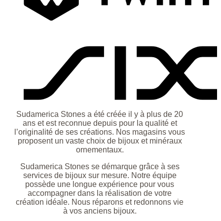
S
Sudamerica Stones a été créée il y à plus de 20
ans et est reconnue depuis pour la qualité et
l’originalité de ses créations. Nos magasins vous
proposent un vaste choix de bijoux et minéraux
ornementaux.
Sudamerica Stones se démarque grâce à ses
services de bijoux sur mesure. Notre équipe
possède une longue expérience pour vous
accompagner dans la réalisation de votre
création idéale. Nous réparons et redonnons vie
à vos anciens bijoux.