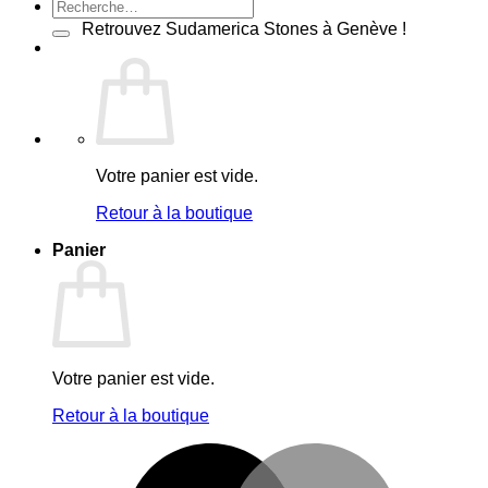
Recherche
pour :
Retrouvez Sudamerica Stones à Genève !
Votre panier est vide.
Retour à la boutique
Panier
Votre panier est vide.
Retour à la boutique
M