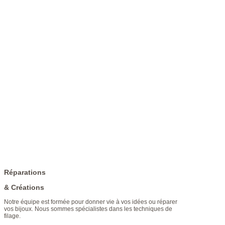
Réparations
& Créations
Notre équipe est formée pour donner vie à vos idées ou réparer
vos bijoux. Nous sommes spécialistes dans les techniques de
filage.