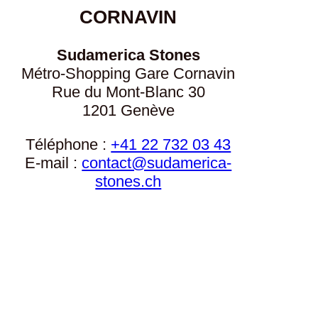
CORNAVIN
Sudamerica Stones
Métro-Shopping Gare Cornavin
Rue du Mont-Blanc 30
1201 Genève
Téléphone :
+41 22 732 03 43
E-mail :
contact@sudamerica-
stones.ch