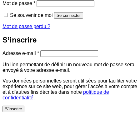
Obligatoire
Mot de passe
*
Se souvenir de moi
Se connecter
Mot de passe perdu ?
S’inscrire
Obligatoire
Adresse e-mail
*
Un lien permettant de définir un nouveau mot de passe sera
envoyé à votre adresse e-mail.
Vos données personnelles seront utilisées pour faciliter votre
expérience sur ce site web, pour gérer l'accès à votre compte
et à d'autres fins décrites dans notre
politique de
confidentialité
.
S’inscrire