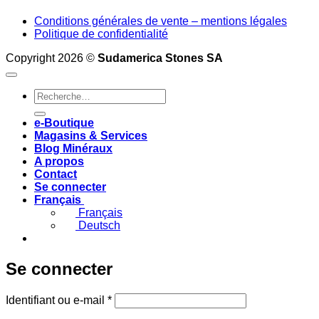
Conditions générales de vente – mentions légales
Politique de confidentialité
Copyright 2026 ©
Sudamerica Stones SA
Recherche
pour :
e-Boutique
Magasins & Services
Blog Minéraux
A propos
Contact
Se connecter
Français
Français
Deutsch
Se connecter
Obligatoire
Identifiant ou e-mail
*