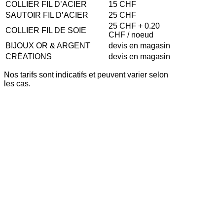
COLLIER FIL D’ACIER
15 CHF
SAUTOIR FIL D’ACIER
25 CHF
25 CHF + 0.20
COLLIER FIL DE SOIE
CHF / noeud
BIJOUX OR & ARGENT
devis en magasin
CRÉATIONS
devis en magasin
Nos tarifs sont indicatifs et peuvent varier selon
les cas.