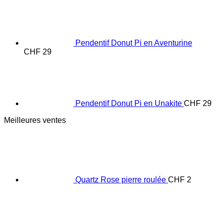
Pendentif Donut Pi en Aventurine
CHF
29
Pendentif Donut Pi en Unakite
CHF
29
Meilleures ventes
Quartz Rose pierre roulée
CHF
2