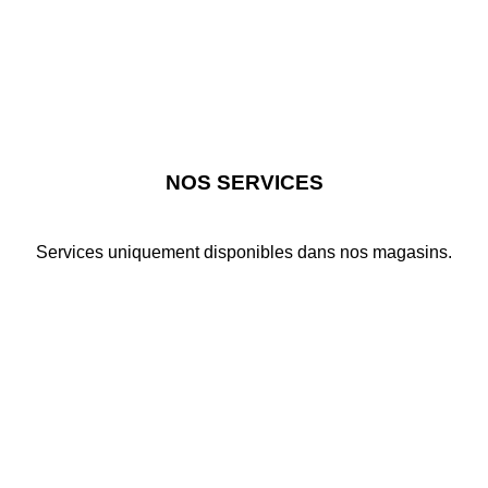
NOS SERVICES
Services uniquement disponibles dans nos magasins.