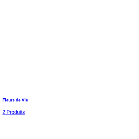
Fleurs de Vie
2 Produits