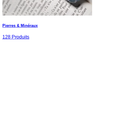
Pierres & Minéraux
128 Produits