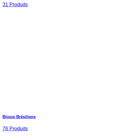
31 Produits
Bijoux Brésiliens
76 Produits