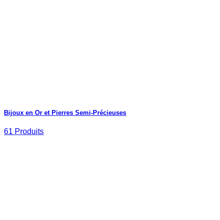
Bijoux en Or et Pierres Semi-Précieuses
61 Produits