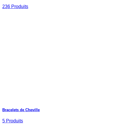
236 Produits
Bracelets de Cheville
5 Produits