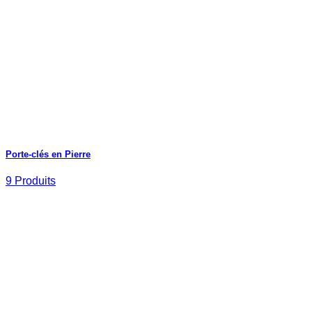
Porte-clés en Pierre
9 Produits