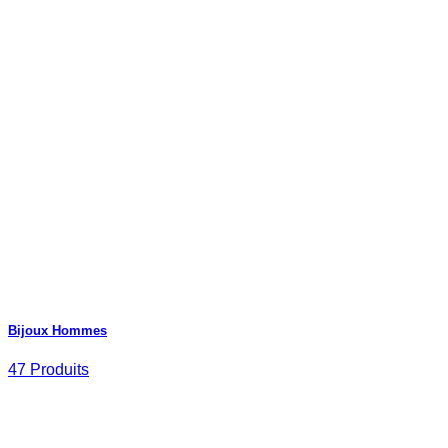
Bijoux Hommes
47 Produits