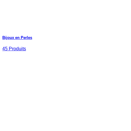
Bijoux en Perles
45 Produits