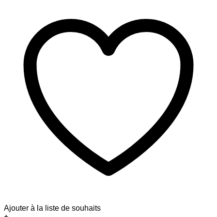
Ajouter à la liste de souhaits
+