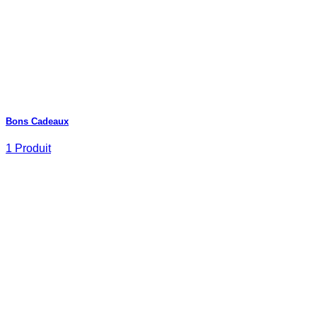
Bons Cadeaux
1 Produit