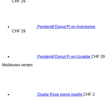
CHF
29
Pendentif Donut Pi en Aventurine
CHF
29
Pendentif Donut Pi en Unakite
CHF
29
Meilleures ventes
Quartz Rose pierre roulée
CHF
2