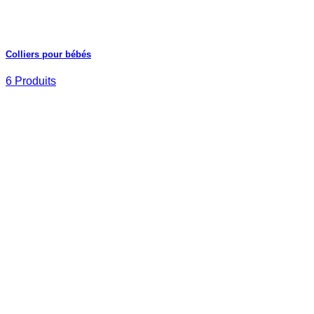
Colliers pour bébés
6 Produits