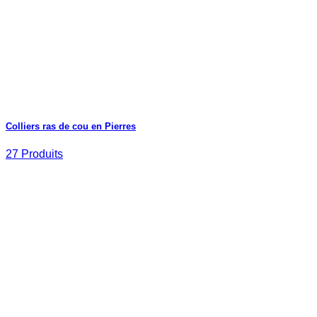
Colliers ras de cou en Pierres
27 Produits