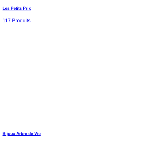
Les Petits Prix
117 Produits
Bijoux Arbre de Vie