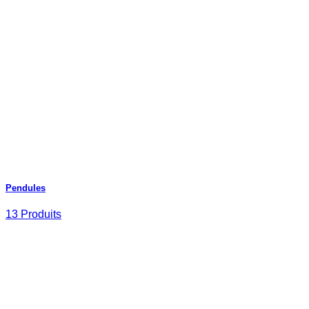
Pendules
13 Produits