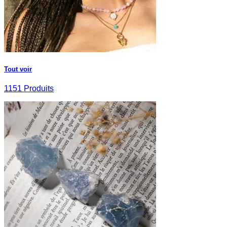
Tout voir
1151 Produits