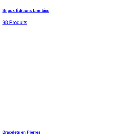
Bijoux Éditions Limitées
98 Produits
Bracelets en Pierres