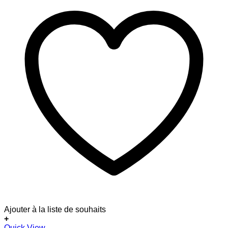
Ajouter à la liste de souhaits
+
Quick View