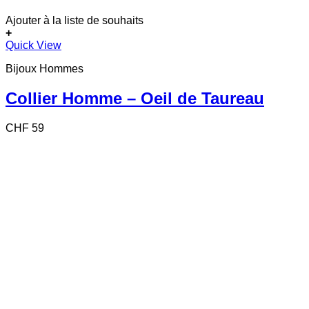
Ajouter à la liste de souhaits
+
Quick View
Bijoux Hommes
Collier Homme – Oeil de Taureau
CHF
59