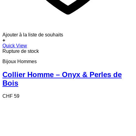
Ajouter à la liste de souhaits
+
Quick View
Rupture de stock
Bijoux Hommes
Collier Homme – Onyx & Perles de
Bois
CHF
59