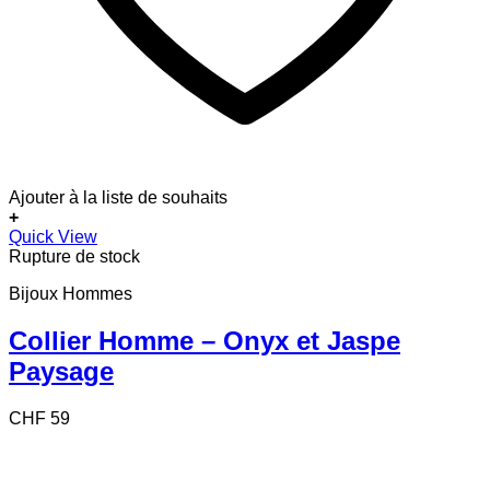
Ajouter à la liste de souhaits
+
Quick View
Rupture de stock
Bijoux Hommes
Collier Homme – Onyx et Jaspe
Paysage
CHF
59