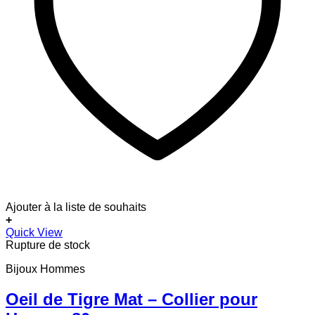
Ajouter à la liste de souhaits
+
Quick View
Rupture de stock
Bijoux Hommes
Oeil de Tigre Mat – Collier pour