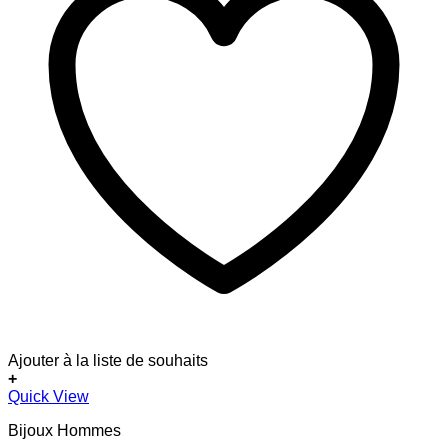
Ajouter à la liste de souhaits
+
Quick View
Bijoux Hommes