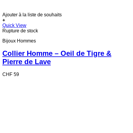
Ajouter à la liste de souhaits
+
Quick View
Rupture de stock
Bijoux Hommes
Collier Homme – Oeil de Tigre &
Pierre de Lave
CHF
59