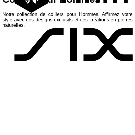
Notre collection de colliers pour Hommes. Affirmez votre
S
style avec des designs exclusifs et des créations en pierres
naturelles.