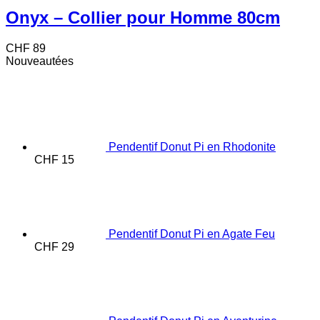
Onyx – Collier pour Homme 80cm
CHF
89
Nouveautées
Pendentif Donut Pi en Rhodonite
CHF
15
Pendentif Donut Pi en Agate Feu
CHF
29