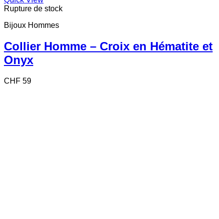
Rupture de stock
Bijoux Hommes
Collier Homme – Croix en Hématite et
Onyx
CHF
59