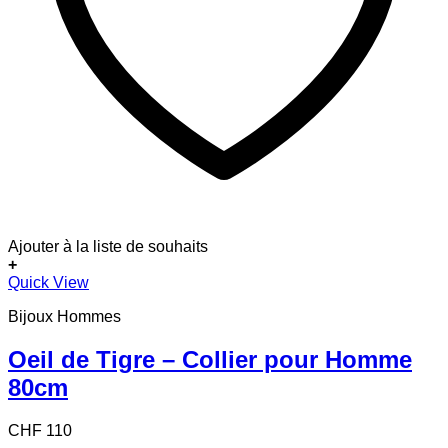
Ajouter à la liste de souhaits
+
Quick View
Bijoux Hommes
Oeil de Tigre – Collier pour Homme
80cm
CHF
110