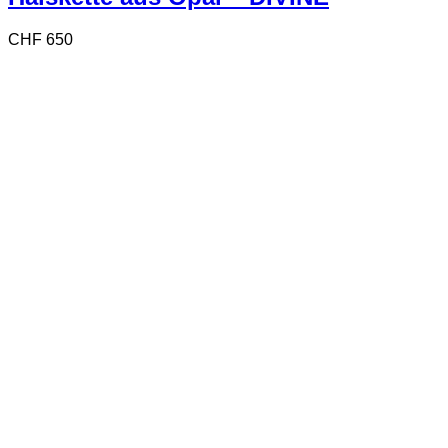
CHF
650