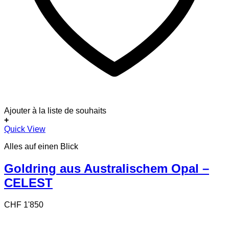
Ajouter à la liste de souhaits
+
Quick View
Alles auf einen Blick
Goldring aus Australischem Opal –
CELEST
CHF
1'850