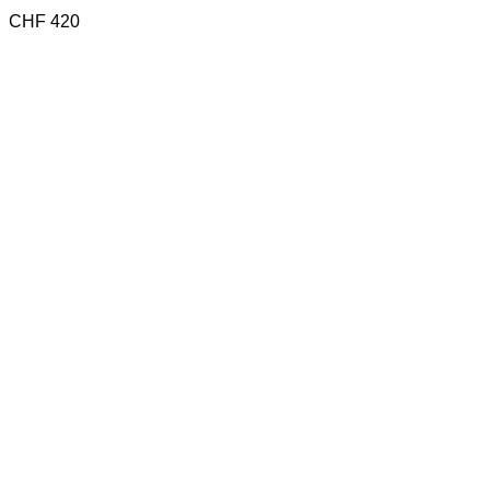
CHF
420