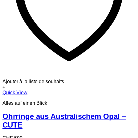
Ajouter à la liste de souhaits
+
Quick View
Alles auf einen Blick
Ohrringe aus Australischem Opal –
CUTE