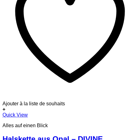
Ajouter à la liste de souhaits
+
Quick View
Alles auf einen Blick
Halskette aus Opal – DIVINE