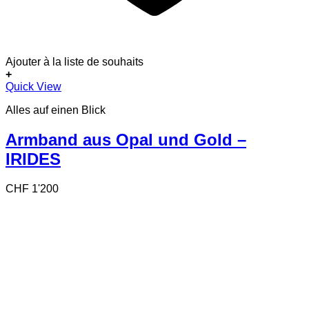
Ajouter à la liste de souhaits
+
Quick View
Alles auf einen Blick
Armband aus Opal und Gold –
IRIDES
CHF
1'200