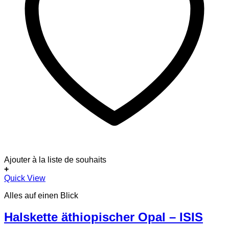
Ajouter à la liste de souhaits
+
Quick View
Alles auf einen Blick
Halskette äthiopischer Opal – ISIS