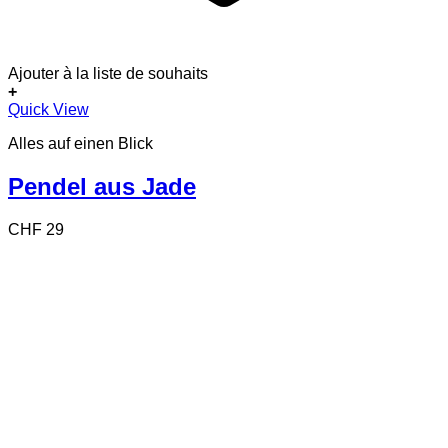
Ajouter à la liste de souhaits
+
Quick View
Alles auf einen Blick
Pendel aus Jade
CHF
29