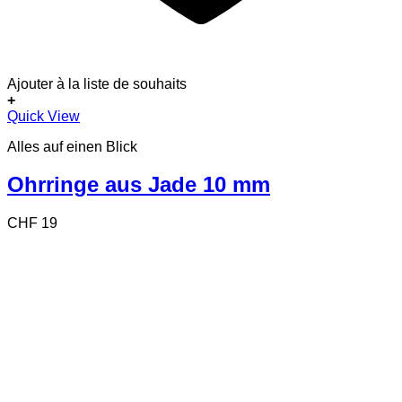
Ajouter à la liste de souhaits
+
Quick View
Alles auf einen Blick
Ohrringe aus Jade 10 mm
CHF
19