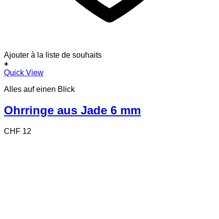
Ajouter à la liste de souhaits
+
Quick View
Alles auf einen Blick
Ohrringe aus Jade 6 mm
CHF
12