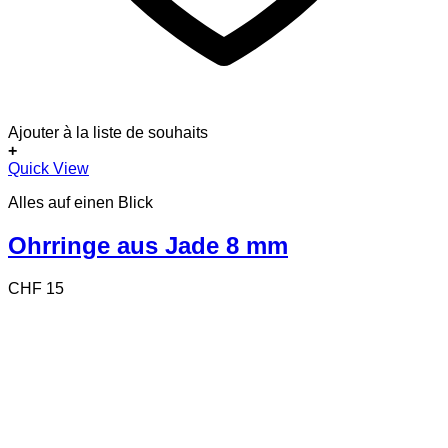
Ajouter à la liste de souhaits
+
Quick View
Alles auf einen Blick
Ohrringe aus Jade 8 mm
CHF
15