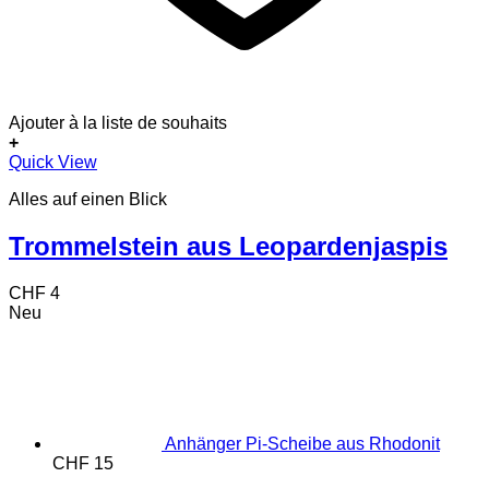
Ajouter à la liste de souhaits
+
Quick View
Alles auf einen Blick
Trommelstein aus Leopardenjaspis
CHF
4
Neu
Anhänger Pi-Scheibe aus Rhodonit
CHF
15