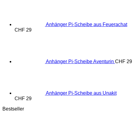
Anhänger Pi-Scheibe aus Feuerachat
CHF
29
Anhänger Pi-Scheibe Aventurin
CHF
29
Anhänger Pi-Scheibe aus Unakit
CHF
29
Bestseller