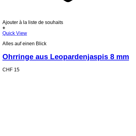
Ajouter à la liste de souhaits
+
Quick View
Alles auf einen Blick
Ohrringe aus Leopardenjaspis 8 mm
CHF
15