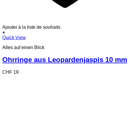
Ajouter à la liste de souhaits
+
Quick View
Alles auf einen Blick
Ohrringe aus Leopardenjaspis 10 mm
CHF
19