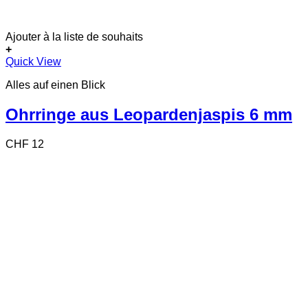
Ajouter à la liste de souhaits
+
Quick View
Alles auf einen Blick
Ohrringe aus Leopardenjaspis 6 mm
CHF
12