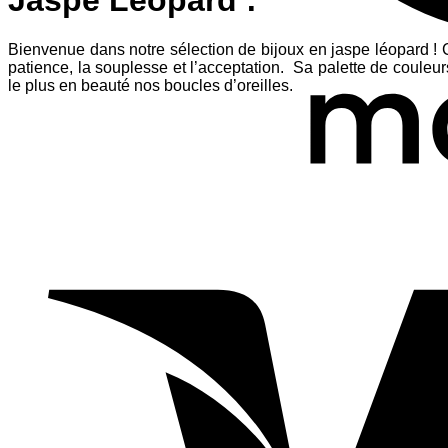
Jaspe Léopard :
Bienvenue dans notre sélection de bijoux en jaspe léopard ! C
patience, la souplesse et l’acceptation. Sa palette de coule
le plus en beauté nos boucles d’oreilles.