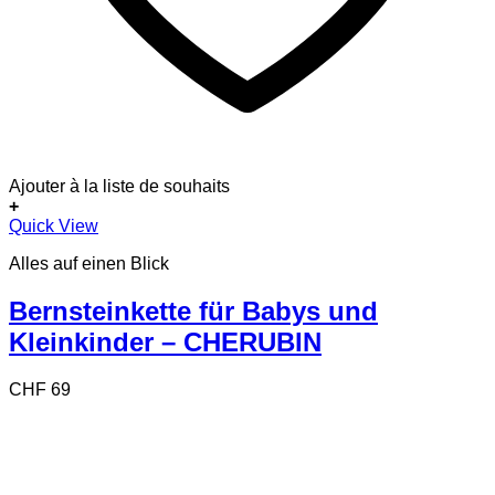
Ajouter à la liste de souhaits
+
Quick View
Alles auf einen Blick
Bernsteinkette für Babys und
Kleinkinder – CHERUBIN
CHF
69