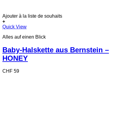
Ajouter à la liste de souhaits
+
Quick View
Alles auf einen Blick
Baby-Halskette aus Bernstein –
HONEY
CHF
59