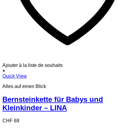
Ajouter à la liste de souhaits
+
Quick View
Alles auf einen Blick
Bernsteinkette für Babys und
Kleinkinder – LINA
CHF
69