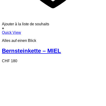
Ajouter à la liste de souhaits
+
Quick View
Alles auf einen Blick
Bernsteinkette – MIEL
CHF
180