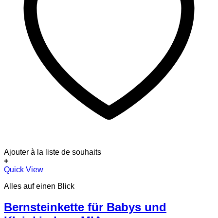
Ajouter à la liste de souhaits
+
Quick View
Alles auf einen Blick
Bernsteinkette für Babys und