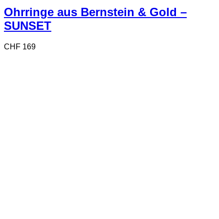
Ohrringe aus Bernstein & Gold –
SUNSET
CHF
169