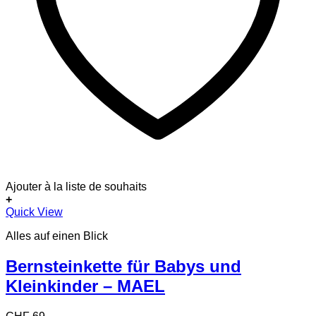
Ajouter à la liste de souhaits
+
Quick View
Alles auf einen Blick
Bernsteinkette für Babys und
Kleinkinder – MAEL