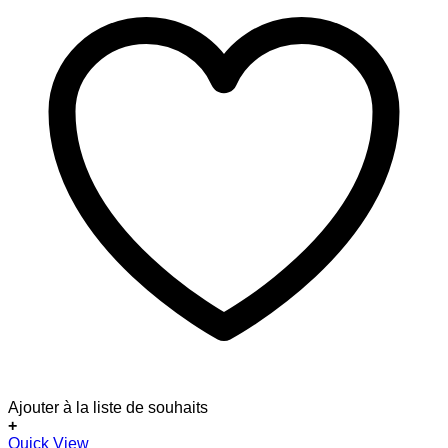
Ajouter à la liste de souhaits
+
Quick View