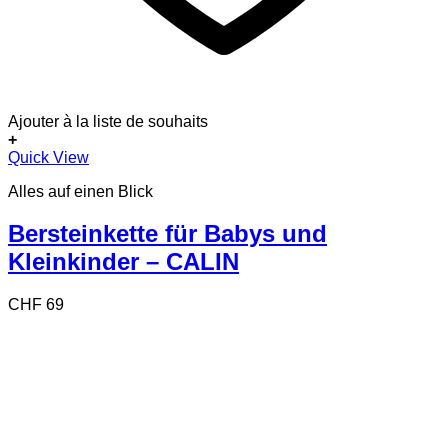
Ajouter à la liste de souhaits
+
Quick View
Alles auf einen Blick
Bersteinkette für Babys und
Kleinkinder – CALIN
CHF
69