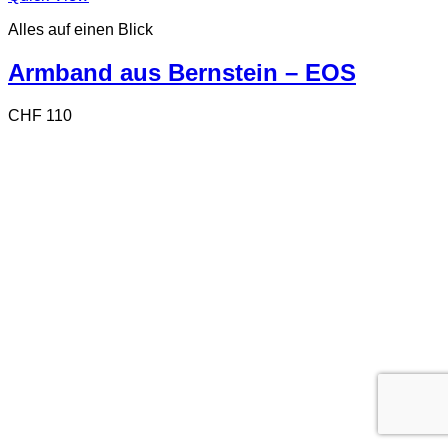
Alles auf einen Blick
Armband aus Bernstein – EOS
CHF
110