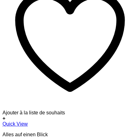
Ajouter à la liste de souhaits
+
Quick View
Alles auf einen Blick