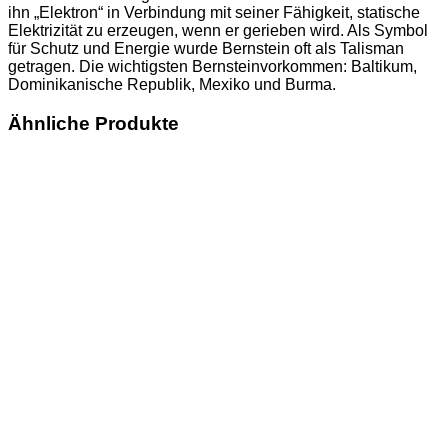
ihn „Elektron“ in Verbindung mit seiner Fähigkeit, statische
Elektrizität zu erzeugen, wenn er gerieben wird. Als Symbol
für Schutz und Energie wurde Bernstein oft als Talisman
getragen. Die wichtigsten Bernsteinvorkommen: Baltikum,
Dominikanische Republik, Mexiko und Burma.
Ähnliche Produkte