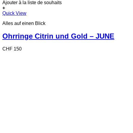
Ajouter à la liste de souhaits
+
Quick View
Alles auf einen Blick
Ohrringe Citrin und Gold – JUNE
CHF
150