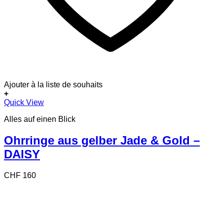
Ajouter à la liste de souhaits
+
Quick View
Alles auf einen Blick
Ohrringe aus gelber Jade & Gold –
DAISY
CHF
160