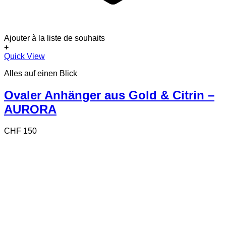
Ajouter à la liste de souhaits
+
Quick View
Alles auf einen Blick
Ovaler Anhänger aus Gold & Citrin –
AURORA
CHF
150