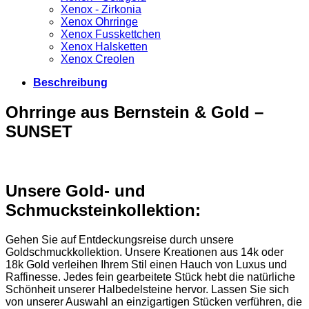
Xenox - Zirkonia
Xenox Ohrringe
Xenox Fusskettchen
Xenox Halsketten
Xenox Creolen
Beschreibung
Ohrringe aus Bernstein & Gold –
SUNSET
Unsere Gold- und
Schmucksteinkollektion:
Gehen Sie auf Entdeckungsreise durch unsere
Goldschmuckkollektion. Unsere Kreationen aus 14k oder
18k Gold verleihen Ihrem Stil einen Hauch von Luxus und
Raffinesse. Jedes fein gearbeitete Stück hebt die natürliche
Schönheit unserer Halbedelsteine hervor. Lassen Sie sich
von unserer Auswahl an einzigartigen Stücken verführen, die