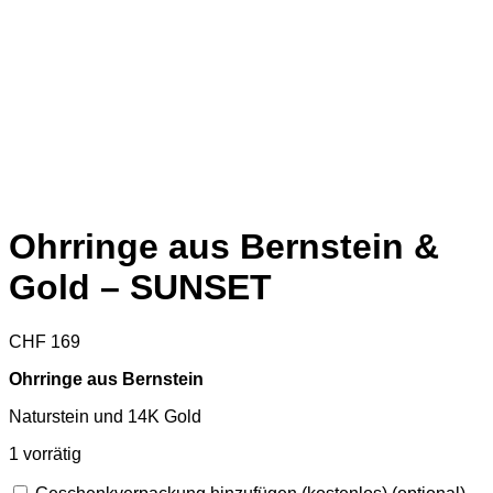
Ohrringe aus Bernstein &
Gold – SUNSET
CHF
169
Ohrringe aus Bernstein
Naturstein und 14K Gold
1 vorrätig