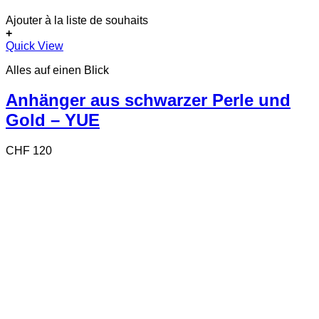
Ajouter à la liste de souhaits
+
Quick View
Alles auf einen Blick
Anhänger aus schwarzer Perle und
Gold – YUE
CHF
120