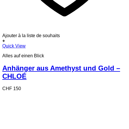
Ajouter à la liste de souhaits
+
Quick View
Alles auf einen Blick
Anhänger aus Amethyst und Gold –
CHLOÉ
CHF
150