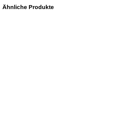
Ähnliche Produkte