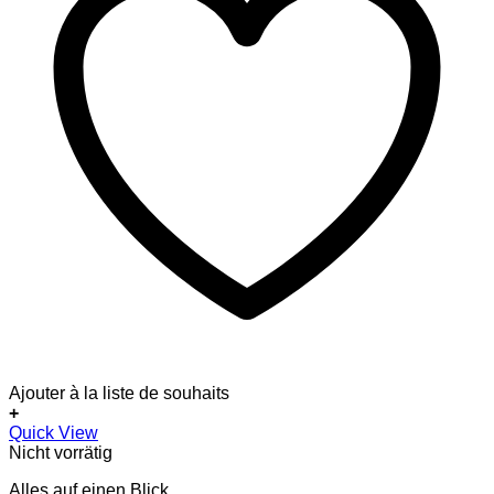
Ajouter à la liste de souhaits
+
Quick View
Nicht vorrätig
Alles auf einen Blick