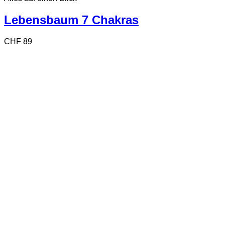
Lebensbaum 7 Chakras
CHF
89