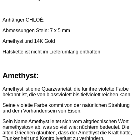
Anhänger CHLOÉ:
Abmessungen Stein: 7 x 5 mm
Amethyst und 14K Gold
Halskette ist nicht im Lieferumfang enthalten
Amethyst:
Amethyst ist eine Quarzvarietät, die für ihre violette Farbe
bekannt ist, die von blassviolett bis tiefviolett reichen kann.
Seine violette Farbe kommt von der natürlichen Strahlung
und dem Vorhandensein von Eisen.
Sein Name Amethyst leitet sich vom altgriechischen Wort
«amethystos» ab, was so viel wie: nüchtern bedeutet. Die
alten Griechen glaubten, dass der Amethyst die Kraft hatte,
Trunkenheit und Kontrollverlust zu verhindern.