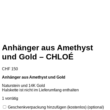
Anhänger aus Amethyst
und Gold – CHLOÉ
CHF
150
Anhänger aus Amethyst und Gold
Naturstein und 14K Gold
Halskette ist nicht im Lieferumfang enthalten
1 vorrätig
Geschenkverpackung hinzufügen (kostenlos)
(optional)