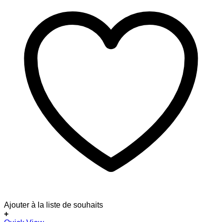
Ajouter à la liste de souhaits
+