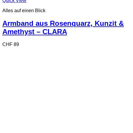
Quick View
Alles auf einen Blick
Armband aus Rosenquarz, Kunzit &
Amethyst – CLARA
CHF
89