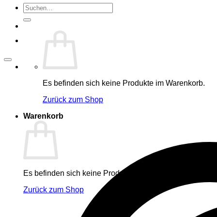
Suche
nach:
Es befinden sich keine Produkte im Warenkorb.
Zurück zum Shop
Warenkorb
Es befinden sich keine Produkte im Warenkorb.
Zurück zum Shop