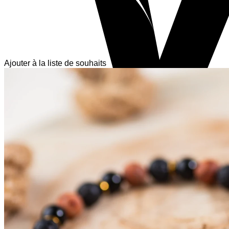
Ajouter à la liste de souhaits