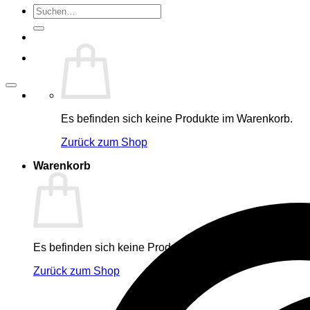
Suche
nach:
Es befinden sich keine Produkte im Warenkorb.
Zurück zum Shop
Warenkorb
Es befinden sich keine Produkte im Warenkorb.
Zurück zum Shop