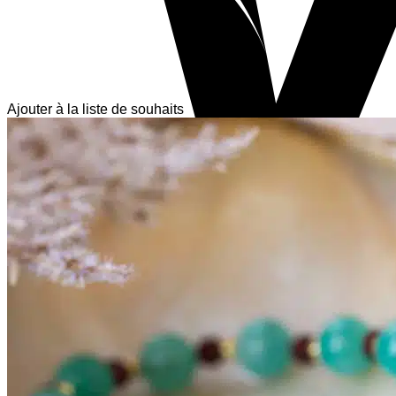
Ajouter à la liste de souhaits