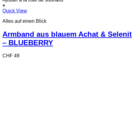
+
Quick View
Alles auf einen Blick
Armband aus blauem Achat & Selenit
– BLUEBERRY
CHF
49