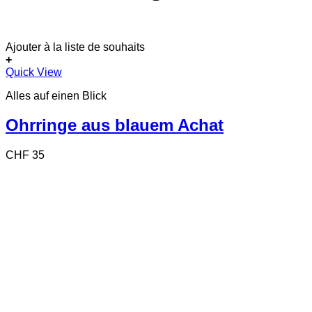
Ajouter à la liste de souhaits
+
Quick View
Alles auf einen Blick
Ohrringe aus blauem Achat
CHF
35