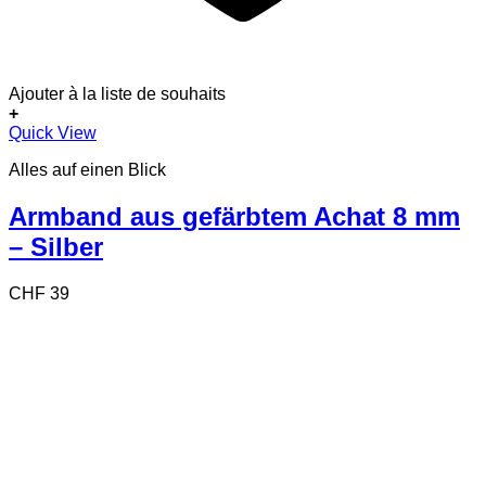
Ajouter à la liste de souhaits
+
Quick View
Alles auf einen Blick
Armband aus gefärbtem Achat 8 mm
– Silber
CHF
39