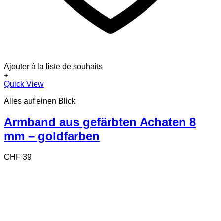
Ajouter à la liste de souhaits
+
Quick View
Alles auf einen Blick
Armband aus gefärbten Achaten 8
mm – goldfarben
CHF
39