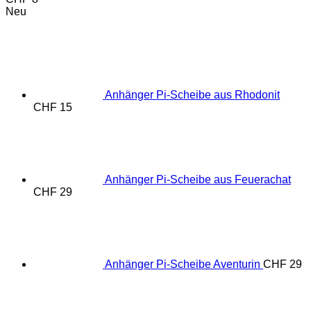
Neu
Anhänger Pi-Scheibe aus Rhodonit
CHF
15
Anhänger Pi-Scheibe aus Feuerachat
CHF
29
Anhänger Pi-Scheibe Aventurin
CHF
29