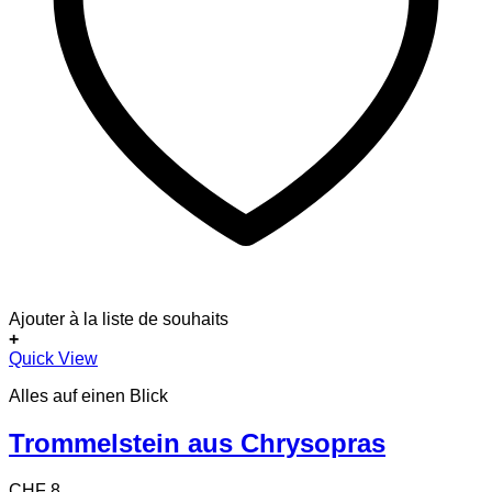
Ajouter à la liste de souhaits
+
Quick View
Alles auf einen Blick
Trommelstein aus Chrysopras
CHF
8