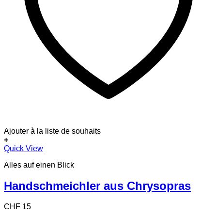
Ajouter à la liste de souhaits
+
Quick View
Alles auf einen Blick
Handschmeichler aus Chrysopras
CHF
15