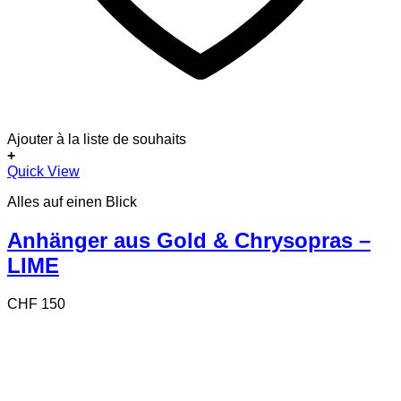
Ajouter à la liste de souhaits
+
Quick View
Alles auf einen Blick
Anhänger aus Gold & Chrysopras –
LIME
CHF
150