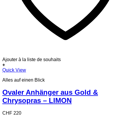
Ajouter à la liste de souhaits
+
Quick View
Alles auf einen Blick
Ovaler Anhänger aus Gold &
Chrysopras – LIMON
CHF
220