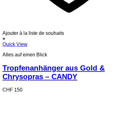
Ajouter à la liste de souhaits
+
Quick View
Alles auf einen Blick
Tropfenanhänger aus Gold &
Chrysopras – CANDY
CHF
150