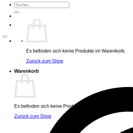
Suche
nach:
Es befinden sich keine Produkte im Warenkorb.
Zurück zum Shop
Warenkorb
Es befinden sich keine Produkte im Warenkorb.
Zurück zum Shop