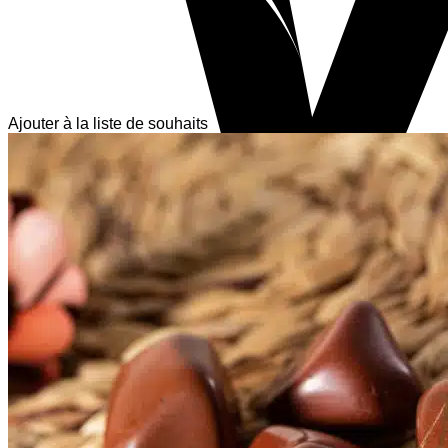
Ajouter à la liste de souhaits