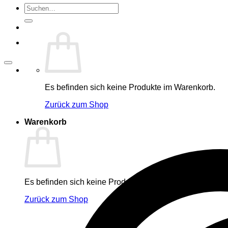
Suche
nach:
Es befinden sich keine Produkte im Warenkorb.
Zurück zum Shop
Warenkorb
Es befinden sich keine Produkte im Warenkorb.
Zurück zum Shop