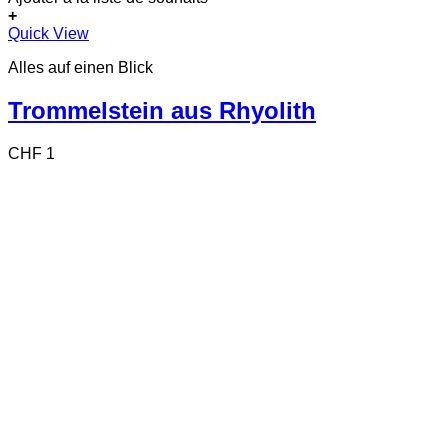
+
Quick View
Alles auf einen Blick
Trommelstein aus Rhyolith
CHF
1