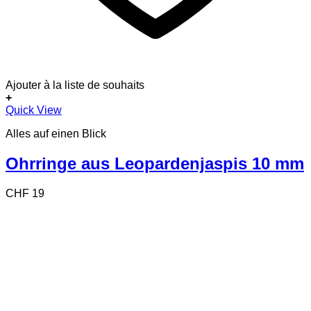
Ajouter à la liste de souhaits
+
Quick View
Alles auf einen Blick
Ohrringe aus Leopardenjaspis 10 mm
CHF
19