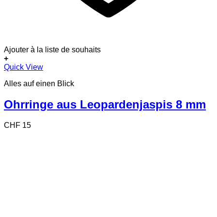
Ajouter à la liste de souhaits
+
Quick View
Alles auf einen Blick
Ohrringe aus Leopardenjaspis 8 mm
CHF
15