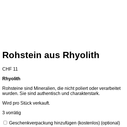
Rohstein aus Rhyolith
CHF
11
Rhyolith
Rohsteine sind Mineralien, die nicht poliert oder verarbeitet
wurden. Sie sind authentisch und charakterstark.
Wird pro Stück verkauft.
3 vorrätig
Geschenkverpackung hinzufügen (kostenlos)
(optional)