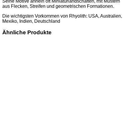
Seine Motive ähneln oft Miniaturlandschaften, mit Mustern
aus Flecken, Streifen und geometrischen Formationen.
Die wichtigsten Vorkommen von Rhyolith: USA, Australien,
Mexiko, Indien, Deutschland
Ähnliche Produkte