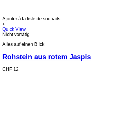
Ajouter à la liste de souhaits
+
Quick View
Nicht vorrätig
Alles auf einen Blick
Rohstein aus rotem Jaspis
CHF
12