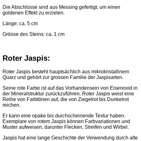
Die Abschlüsse sind aus Messing gefertigt, um einen
goldenen Effekt zu erzielen.
Länge: ca. 5 cm
Grösse des Steins: ca. 1 cm
Roter Jaspis:
Roter Jaspis besteht hauptsächlich aus mikrokristallinem
Quarz und gehört zur grossen Familie der Jaspisarten.
Seine rote Farbe ist auf das Vorhandensein von Eisenoxid in
der Mineralstruktur zurückzuführen. Roter Jaspis weist eine
Reihe von Farbtönen auf, die von Ziegelrot bis Dunkelrot
reichen.
Er kann eine opake bis durchscheinende Textur haben.
Exemplare von rotem Jaspis können Farbvariationen und
Muster aufweisen, darunter Flecken, Streifen und Wirbel.
Jaspis hat eine lange Geschichte der Verwendung durch alte