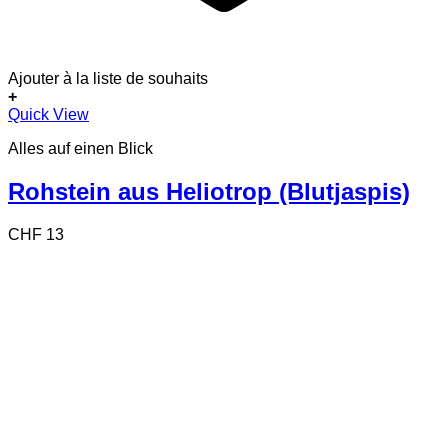
Ajouter à la liste de souhaits
+
Quick View
Alles auf einen Blick
Rohstein aus Heliotrop (Blutjaspis)
CHF
13