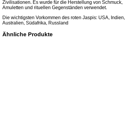
Zivilisationen. Es wurde für die Herstellung von Schmuck,
Amuletten und rituellen Gegenständen verwendet.
Die wichtigsten Vorkommen des roten Jaspis: USA, Indien,
Australien, Südafrika, Russland
Ähnliche Produkte