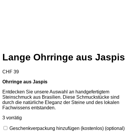
Lange Ohrringe aus Jaspis
CHF
39
Ohrringe aus Jaspis
Entdecken Sie unsere Auswahl an handgefertigtem
Steinschmuck aus Brasilien. Diese Schmuckstücke sind
durch die natürliche Eleganz der Steine und des lokalen
Fachwissens entstanden.
3 vorrätig
Geschenkverpackung hinzufügen (kostenlos)
(optional)