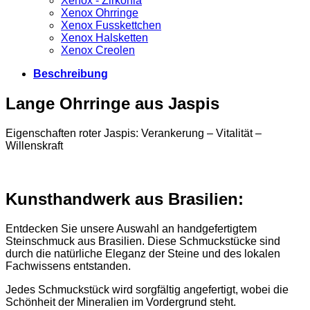
Xenox - Zirkonia
Xenox Ohrringe
Xenox Fusskettchen
Xenox Halsketten
Xenox Creolen
Beschreibung
Lange Ohrringe aus Jaspis
Eigenschaften roter Jaspis: Verankerung – Vitalität –
Willenskraft
Kunsthandwerk aus Brasilien:
Entdecken Sie unsere Auswahl an handgefertigtem
Steinschmuck aus Brasilien. Diese Schmuckstücke sind
durch die natürliche Eleganz der Steine und des lokalen
Fachwissens entstanden.
Jedes Schmuckstück wird sorgfältig angefertigt, wobei die
Schönheit der Mineralien im Vordergrund steht.