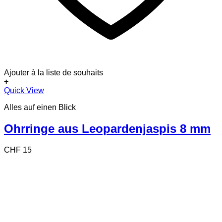
Ajouter à la liste de souhaits
+
Quick View
Alles auf einen Blick
Ohrringe aus Leopardenjaspis 8 mm
CHF
15