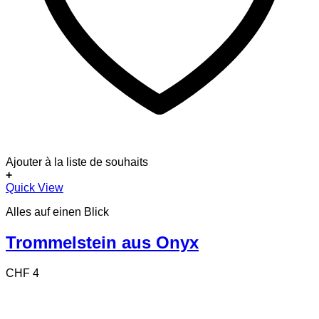
Ajouter à la liste de souhaits
+
Quick View
Alles auf einen Blick
Trommelstein aus Onyx
CHF
4