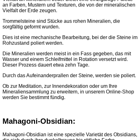
an Farben, Mustern und Texturen, die von der mineralischen
Vielfalt der Erde zeugen.
Trommelsteine sind Stücke aus rohen Mineralien, die
sorgfältig geformt wurden.
Dies ist eine mechanische Bearbeitung, bei der die Steine im
Rohzustand poliert werden.
Die Mineralien werden meist in ein Fass gegeben, das mit
Wasser und einem Schleifmittel in Rotation versetzt wird.
Dieser Prozess dauert etwa zehn Tage.
Durch das Aufeinanderprallen der Steine, werden sie poliert.
Ob zur Meditation, zur Innendekoration oder um Ihre
Mineraliensammlung zu erweitern, in unserem Online-Shop
werden Sie bestimmt fündig.
Mahagoni-Obsidian:
Mahagoni-Obsidian ist eine spezielle Varietät des Obsidians,