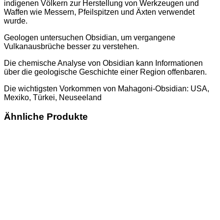
indigenen Völkern zur Herstellung von Werkzeugen und
Waffen wie Messern, Pfeilspitzen und Äxten verwendet
wurde.
Geologen untersuchen Obsidian, um vergangene
Vulkanausbrüche besser zu verstehen.
Die chemische Analyse von Obsidian kann Informationen
über die geologische Geschichte einer Region offenbaren.
Die wichtigsten Vorkommen von Mahagoni-Obsidian: USA,
Mexiko, Türkei, Neuseeland
Ähnliche Produkte