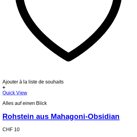
Ajouter à la liste de souhaits
+
Quick View
Alles auf einen Blick
Rohstein aus Mahagoni-Obsidian
CHF
10