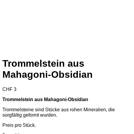
Trommelstein aus
Mahagoni-Obsidian
CHF
3
Trommelstein aus Mahagoni-Obsidian
Trommelsteine sind Stücke aus rohen Mineralien, die
sorgfältig geformt wurden.
Preis pro Stück.