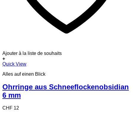
Ajouter à la liste de souhaits
+
Quick View
Alles auf einen Blick
Ohrringe aus Schneeflockenobsidian
6 mm
CHF
12