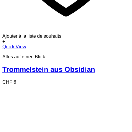
Ajouter à la liste de souhaits
+
Quick View
Alles auf einen Blick
Trommelstein aus Obsidian
CHF
6