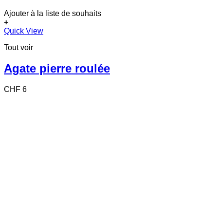
Ajouter à la liste de souhaits
+
Quick View
Tout voir
Agate pierre roulée
CHF
6