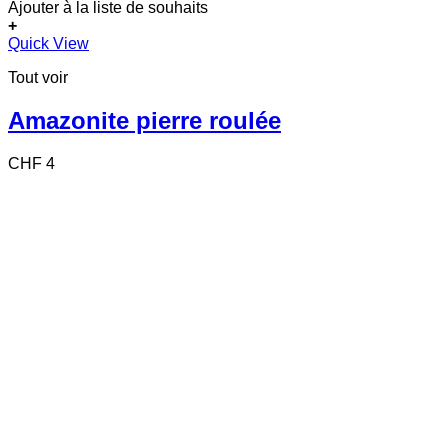
Ajouter à la liste de souhaits
+
Quick View
Tout voir
Amazonite pierre roulée
CHF
4