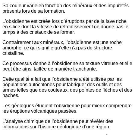
Sa couleur varie en fonction des minéraux et des impuretés
présents lors de sa formation.
L’obsidienne est créée lors d’éruptions par de la lave riche
en silice dont la vitesse de refroidissement ne donne pas le
temps à des cristaux de se former.
Contrairement aux minéraux, l’obsidienne est une roche
amorphe, ce qui signifie qu’elle n’a pas de structure
cristalline.
Ce processus donne à l’obsidienne sa texture vitreuse et elle
peut être ainsi taillée de manière tranchante.
Cette qualité a fait que l’obsidienne a été utilisée par les
populations autochtones pour fabriquer des outils et des
armes telles que des couteaux, des pointes de flèches et des
haches.
Les géologues étudient l’obsidienne pour mieux comprendre
les éruptions volcaniques passées.
L’analyse chimique de l’obsidienne peut révéler des
informations sur l’histoire géologique d’une région.