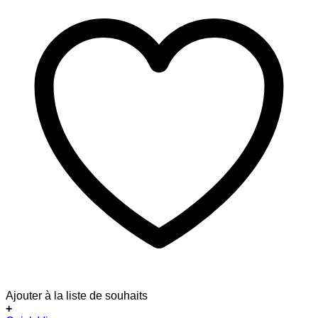
Ajouter à la liste de souhaits
+