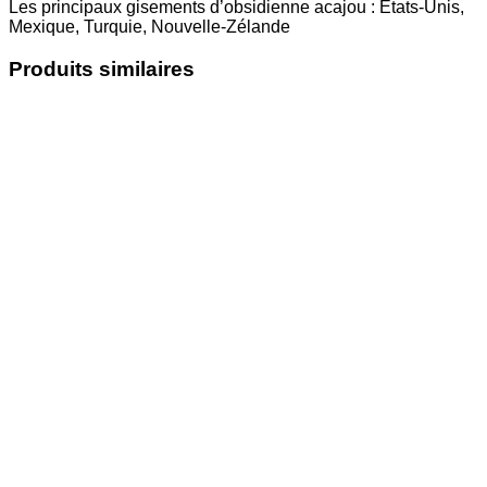
Les principaux gisements d’obsidienne acajou : États-Unis,
Mexique, Turquie, Nouvelle-Zélande
Produits similaires