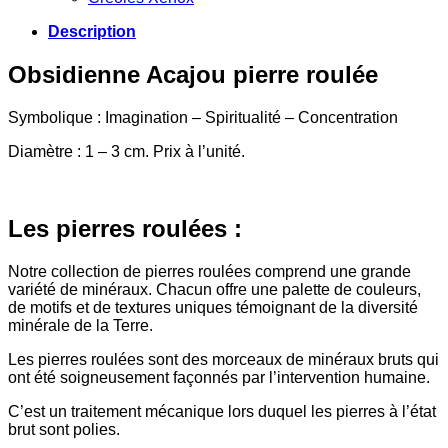
Description
Obsidienne Acajou pierre roulée
Symbolique : Imagination – Spiritualité – Concentration
Diamètre : 1 – 3 cm. Prix à l’unité.
Les pierres roulées :
Notre collection de pierres roulées comprend une grande
variété de minéraux. Chacun offre une palette de couleurs,
de motifs et de textures uniques témoignant de la diversité
minérale de la Terre.
Les pierres roulées sont des morceaux de minéraux bruts qui
ont été soigneusement façonnés par l’intervention humaine.
C’est un traitement mécanique lors duquel les pierres à l’état
brut sont polies.