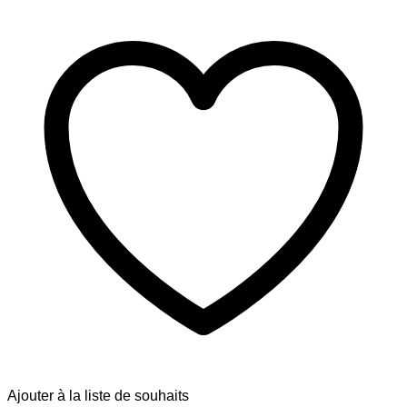
Ajouter à la liste de souhaits