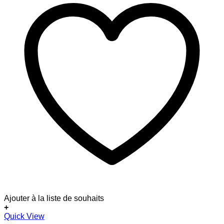
Ajouter à la liste de souhaits
+
Quick View