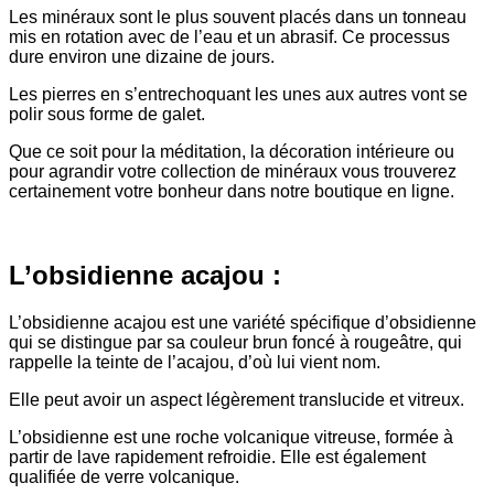
Les minéraux sont le plus souvent placés dans un tonneau
mis en rotation avec de l’eau et un abrasif. Ce processus
dure environ une dizaine de jours.
Les pierres en s’entrechoquant les unes aux autres vont se
polir sous forme de galet.
Que ce soit pour la méditation, la décoration intérieure ou
pour agrandir votre collection de minéraux vous trouverez
certainement votre bonheur dans notre boutique en ligne.
L’obsidienne acajou :
L’obsidienne acajou est une variété spécifique d’obsidienne
qui se distingue par sa couleur brun foncé à rougeâtre, qui
rappelle la teinte de l’acajou, d’où lui vient nom.
Elle peut avoir un aspect légèrement translucide et vitreux.
L’obsidienne est une roche volcanique vitreuse, formée à
partir de lave rapidement refroidie. Elle est également
qualifiée de verre volcanique.