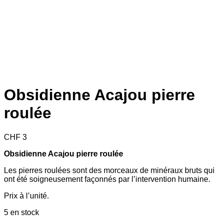
Obsidienne Acajou pierre
roulée
CHF
3
Obsidienne Acajou pierre roulée
Les pierres roulées sont des morceaux de minéraux bruts qui
ont été soigneusement façonnés par l’intervention humaine.
Prix à l’unité.
5 en stock