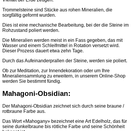
Trommelsteine sind Stücke aus rohen Mineralien, die
sorgfältig geformt wurden.
Dies ist eine mechanische Bearbeitung, bei der die Steine im
Rohzustand poliert werden.
Die Mineralien werden meist in ein Fass gegeben, das mit
Wasser und einem Schleifmittel in Rotation versetzt wird.
Dieser Prozess dauert etwa zehn Tage.
Durch das Aufeinanderprallen der Steine, werden sie poliert.
Ob zur Meditation, zur Innendekoration oder um Ihre
Mineraliensammlung zu erweitern, in unserem Online-Shop
werden Sie bestimmt fündig.
Mahagoni-Obsidian:
Der Mahagoni-Obsidian zeichnet sich durch seine braune /
rotbraune Farbe aus.
Das Wort «Mahogany» bezeichnet eine Art Edelholz, das für
seine dunkelbraune bis rötliche Farbe und seine Schönheit