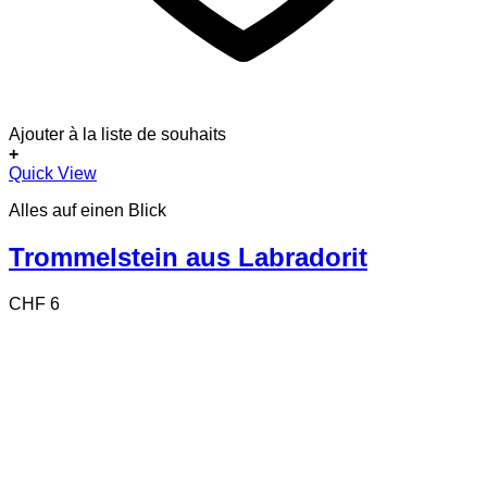
Ajouter à la liste de souhaits
+
Quick View
Alles auf einen Blick
Trommelstein aus Labradorit
CHF
6