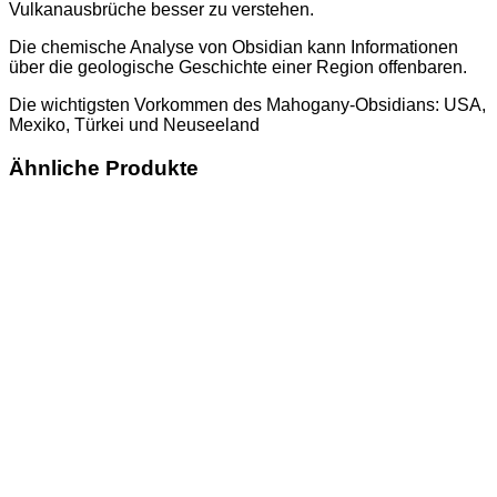
Vulkanausbrüche besser zu verstehen.
Die chemische Analyse von Obsidian kann Informationen
über die geologische Geschichte einer Region offenbaren.
Die wichtigsten Vorkommen des Mahogany-Obsidians: USA,
Mexiko, Türkei und Neuseeland
Ähnliche Produkte