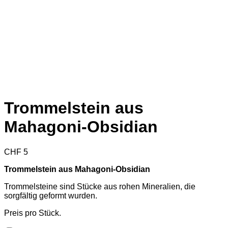
Trommelstein aus
Mahagoni-Obsidian
CHF
5
Trommelstein aus Mahagoni-Obsidian
Trommelsteine sind Stücke aus rohen Mineralien, die
sorgfältig geformt wurden.
Preis pro Stück.