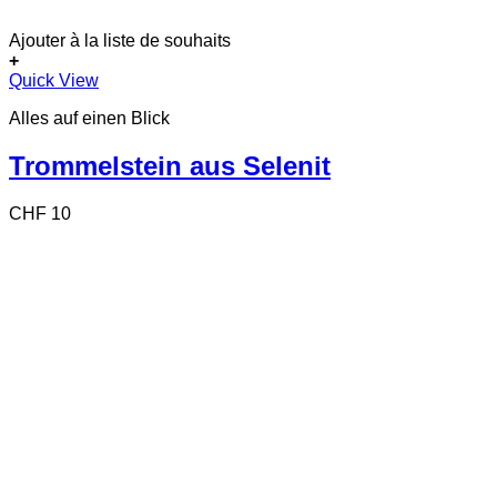
Ajouter à la liste de souhaits
+
Quick View
Alles auf einen Blick
Trommelstein aus Selenit
CHF
10