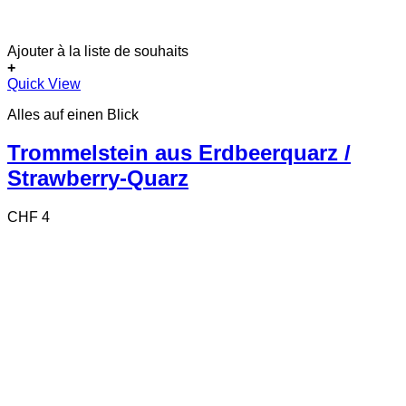
Ajouter à la liste de souhaits
+
Quick View
Alles auf einen Blick
Trommelstein aus Erdbeerquarz /
Strawberry-Quarz
CHF
4