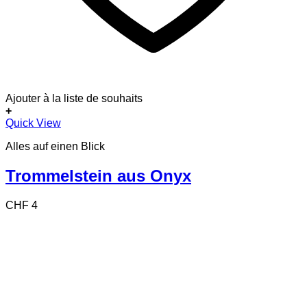
Ajouter à la liste de souhaits
+
Quick View
Alles auf einen Blick
Trommelstein aus Onyx
CHF
4