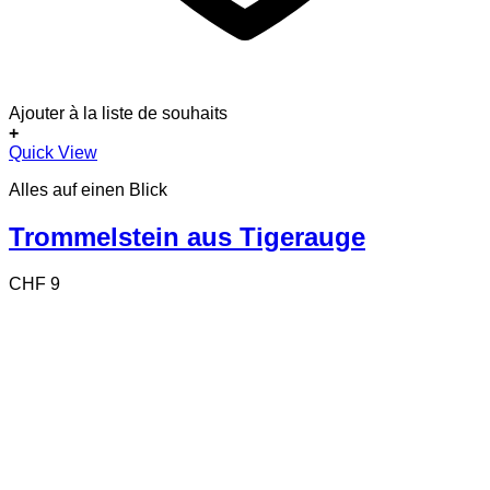
Ajouter à la liste de souhaits
+
Quick View
Alles auf einen Blick
Trommelstein aus Tigerauge
CHF
9