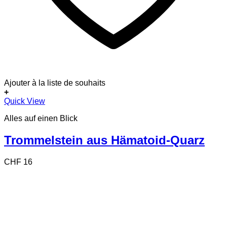
Ajouter à la liste de souhaits
+
Quick View
Alles auf einen Blick
Trommelstein aus Hämatoid-Quarz
CHF
16