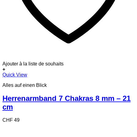
Ajouter à la liste de souhaits
+
Quick View
Alles auf einen Blick
Herrenarmband 7 Chakras 8 mm – 21
cm
CHF
49