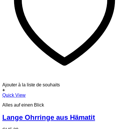
Ajouter à la liste de souhaits
+
Quick View
Alles auf einen Blick
Lange Ohrringe aus Hämatit