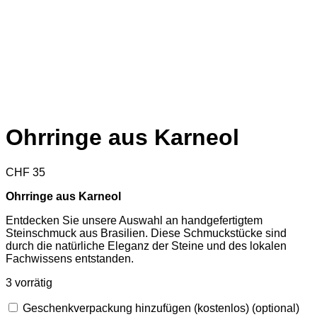
Ohrringe aus Karneol
CHF
35
Ohrringe aus Karneol
Entdecken Sie unsere Auswahl an handgefertigtem
Steinschmuck aus Brasilien. Diese Schmuckstücke sind
durch die natürliche Eleganz der Steine und des lokalen
Fachwissens entstanden.
3 vorrätig
Geschenkverpackung hinzufügen (kostenlos)
(optional)