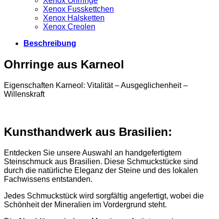
Xenox Ohrringe
Xenox Fusskettchen
Xenox Halsketten
Xenox Creolen
Beschreibung
Ohrringe aus Karneol
Eigenschaften Karneol: Vitalität – Ausgeglichenheit –
Willenskraft
Kunsthandwerk aus Brasilien:
Entdecken Sie unsere Auswahl an handgefertigtem
Steinschmuck aus Brasilien. Diese Schmuckstücke sind
durch die natürliche Eleganz der Steine und des lokalen
Fachwissens entstanden.
Jedes Schmuckstück wird sorgfältig angefertigt, wobei die
Schönheit der Mineralien im Vordergrund steht.