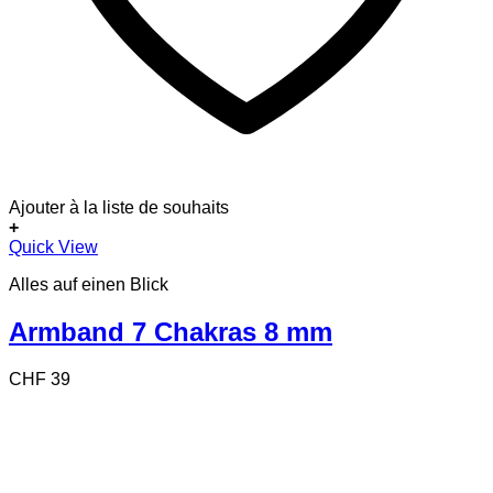
Ajouter à la liste de souhaits
+
Quick View
Alles auf einen Blick
Armband 7 Chakras 8 mm
CHF
39