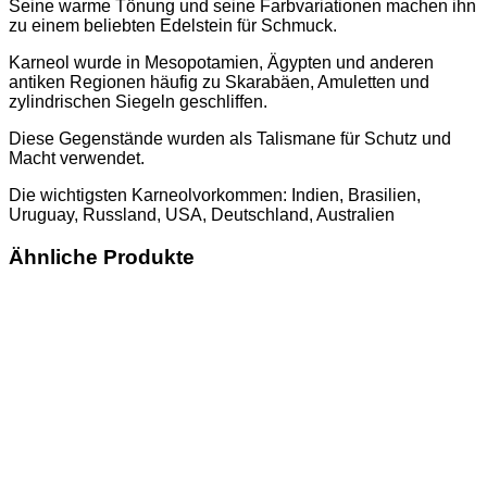
Seine warme Tönung und seine Farbvariationen machen ihn
zu einem beliebten Edelstein für Schmuck.
Karneol wurde in Mesopotamien, Ägypten und anderen
antiken Regionen häufig zu Skarabäen, Amuletten und
zylindrischen Siegeln geschliffen.
Diese Gegenstände wurden als Talismane für Schutz und
Macht verwendet.
Die wichtigsten Karneolvorkommen: Indien, Brasilien,
Uruguay, Russland, USA, Deutschland, Australien
Ähnliche Produkte