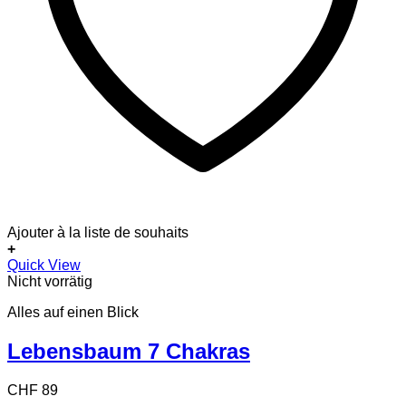
Ajouter à la liste de souhaits
+
Quick View
Nicht vorrätig
Alles auf einen Blick
Lebensbaum 7 Chakras
CHF
89