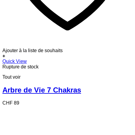
Ajouter à la liste de souhaits
+
Quick View
Rupture de stock
Tout voir
Arbre de Vie 7 Chakras
CHF
89