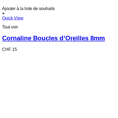
Ajouter à la liste de souhaits
+
Quick View
Tout voir
Cornaline Boucles d’Oreilles 8mm
CHF
15