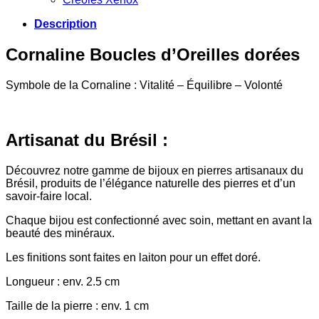
Description
Cornaline Boucles d’Oreilles dorées
Symbole de la Cornaline : Vitalité – Équilibre – Volonté
Artisanat du Brésil :
Découvrez notre gamme de bijoux en pierres artisanaux du
Brésil, produits de l’élégance naturelle des pierres et d’un
savoir-faire local.
Chaque bijou est confectionné avec soin, mettant en avant la
beauté des minéraux.
Les finitions sont faites en laiton pour un effet doré.
Longueur : env. 2.5 cm
Taille de la pierre : env. 1 cm