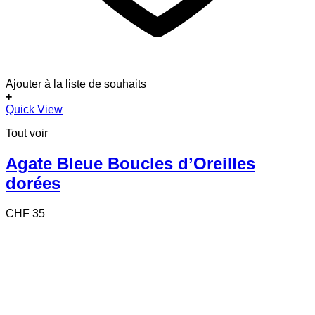
Ajouter à la liste de souhaits
+
Quick View
Tout voir
Agate Bleue Boucles d’Oreilles
dorées
CHF
35