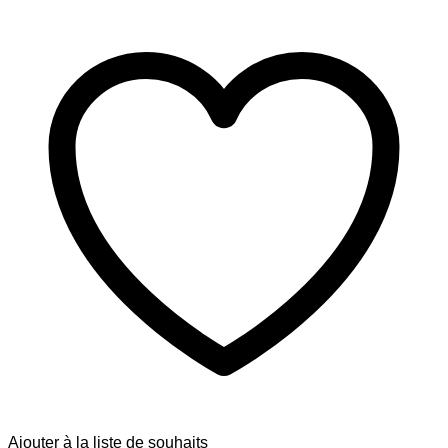
Ajouter à la liste de souhaits