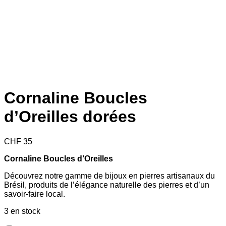
Cornaline Boucles
d’Oreilles dorées
CHF
35
Cornaline Boucles d’Oreilles
Découvrez notre gamme de bijoux en pierres artisanaux du
Brésil, produits de l’élégance naturelle des pierres et d’un
savoir-faire local.
3 en stock