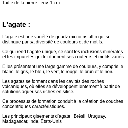
Taille de la pierre : env. 1 cm
L’agate :
L’agate est une variété de quartz microcristallin qui se
distingue par sa diversité de couleurs et de motifs.
Ce qui rend l’agate unique, ce sont les inclusions minérales
et les impuretés qui lui donnent ses couleurs et motifs variés.
Elles présentent une large gamme de couleurs, y compris le
blanc, le gris, le bleu, le vert, le rouge, le brun et le noir.
Les agates se forment dans les cavités des roches
volcaniques, où elles se développent lentement à partir de
solutions aqueuses riches en silice.
Ce processus de formation conduit à la création de couches
concentriques caractéristiques.
Les principaux gisements d’agate : Brésil, Uruguay,
Madagascar, Inde, États-Unis