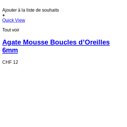
Ajouter à la liste de souhaits
+
Quick View
Tout voir
Agate Mousse Boucles d’Oreilles
6mm
CHF
12