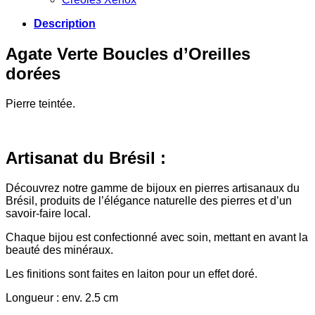
Description
Agate Verte Boucles d’Oreilles
dorées
Pierre teintée.
Artisanat du Brésil :
Découvrez notre gamme de bijoux en pierres artisanaux du
Brésil, produits de l’élégance naturelle des pierres et d’un
savoir-faire local.
Chaque bijou est confectionné avec soin, mettant en avant la
beauté des minéraux.
Les finitions sont faites en laiton pour un effet doré.
Longueur : env. 2.5 cm