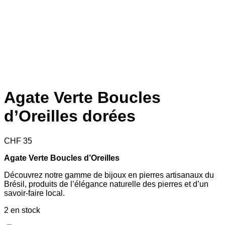
Agate Verte Boucles
d’Oreilles dorées
CHF
35
Agate Verte Boucles d’Oreilles
Découvrez notre gamme de bijoux en pierres artisanaux du
Brésil, produits de l’élégance naturelle des pierres et d’un
savoir-faire local.
2 en stock