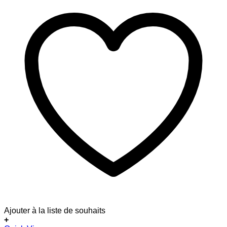
Ajouter à la liste de souhaits
+