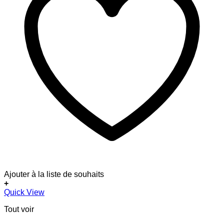
Ajouter à la liste de souhaits
+
Quick View
Tout voir