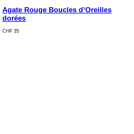
Agate Rouge Boucles d’Oreilles
dorées
CHF
35