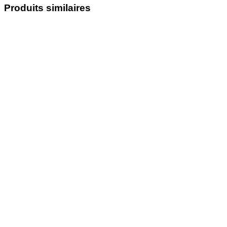
Produits similaires