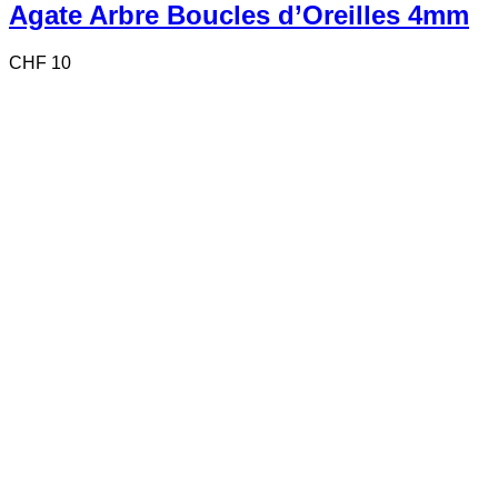
Agate Arbre Boucles d’Oreilles 4mm
CHF
10