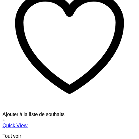
Ajouter à la liste de souhaits
+
Quick View
Tout voir