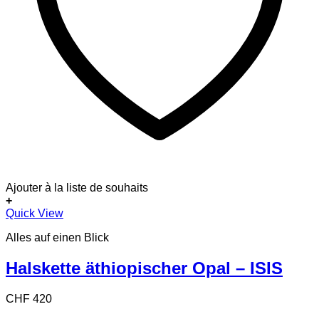
Ajouter à la liste de souhaits
+
Quick View
Alles auf einen Blick
Halskette äthiopischer Opal – ISIS
CHF
420