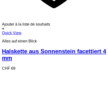
Ajouter à la liste de souhaits
+
Quick View
Alles auf einen Blick
Halskette aus Sonnenstein facettiert 4
mm
CHF
69