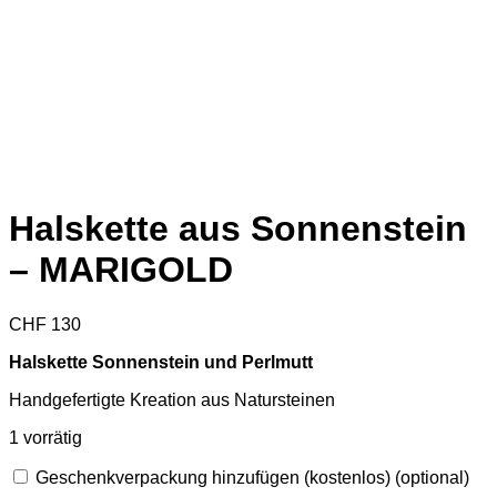
Halskette aus Sonnenstein
– MARIGOLD
CHF
130
Halskette Sonnenstein und Perlmutt
Handgefertigte Kreation aus Natursteinen
1 vorrätig
Geschenkverpackung hinzufügen (kostenlos)
(optional)