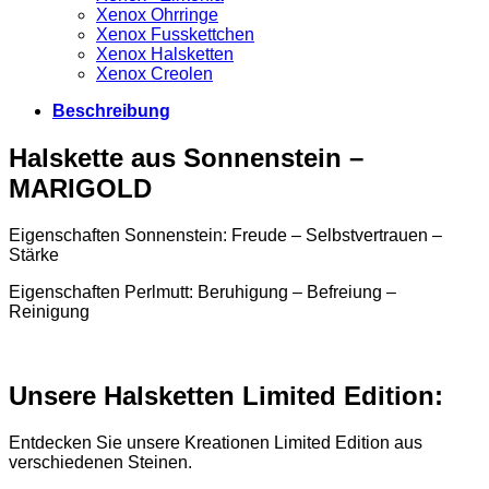
Xenox Ohrringe
Xenox Fusskettchen
Xenox Halsketten
Xenox Creolen
Beschreibung
Halskette aus Sonnenstein –
MARIGOLD
Eigenschaften Sonnenstein: Freude – Selbstvertrauen –
Stärke
Eigenschaften Perlmutt: Beruhigung – Befreiung –
Reinigung
Unsere Halsketten Limited Edition:
Entdecken Sie unsere Kreationen Limited Edition aus
verschiedenen Steinen.