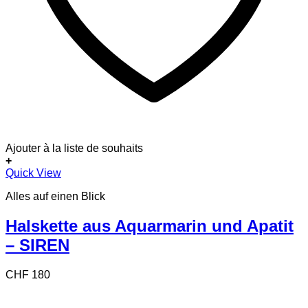
Ajouter à la liste de souhaits
+
Quick View
Alles auf einen Blick
Halskette aus Aquarmarin und Apatit
– SIREN
CHF
180