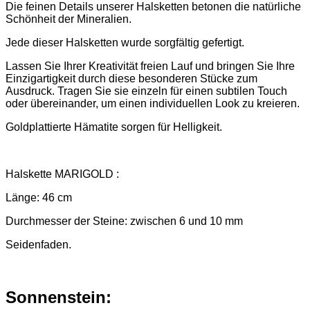
Die feinen Details unserer Halsketten betonen die natürliche
Schönheit der Mineralien.
Jede dieser Halsketten wurde sorgfältig gefertigt.
Lassen Sie Ihrer Kreativität freien Lauf und bringen Sie Ihre
Einzigartigkeit durch diese besonderen Stücke zum
Ausdruck. Tragen Sie sie einzeln für einen subtilen Touch
oder übereinander, um einen individuellen Look zu kreieren.
Goldplattierte Hämatite sorgen für Helligkeit.
Halskette MARIGOLD :
Länge: 46 cm
Durchmesser der Steine: zwischen 6 und 10 mm
Seidenfaden.
Sonnenstein: