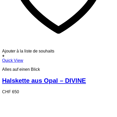
Ajouter à la liste de souhaits
+
Quick View
Alles auf einen Blick
Halskette aus Opal – DIVINE
CHF
650