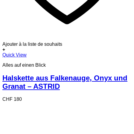
Ajouter à la liste de souhaits
+
Quick View
Alles auf einen Blick
Halskette aus Falkenauge, Onyx und
Granat – ASTRID
CHF
180