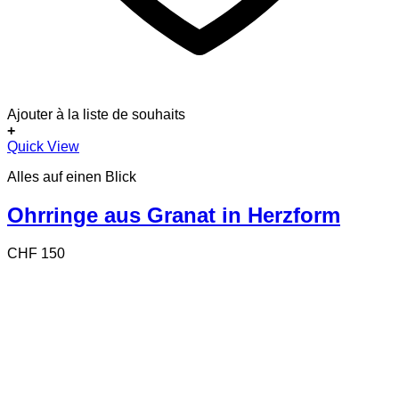
Ajouter à la liste de souhaits
+
Quick View
Alles auf einen Blick
Ohrringe aus Granat in Herzform
CHF
150