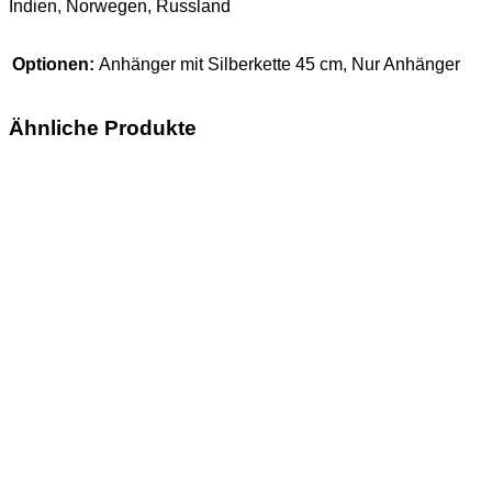
Indien, Norwegen, Russland
Optionen:
Anhänger mit Silberkette 45 cm, Nur Anhänger
Ähnliche Produkte