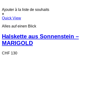
Ajouter à la liste de souhaits
+
Quick View
Alles auf einen Blick
Halskette aus Sonnenstein –
MARIGOLD
CHF
130