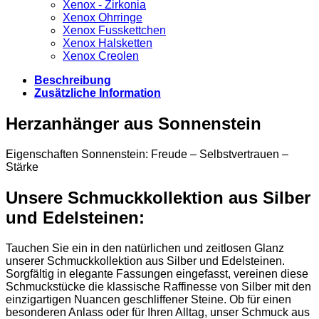
Xenox - Zirkonia
Xenox Ohrringe
Xenox Fusskettchen
Xenox Halsketten
Xenox Creolen
Beschreibung
Zusätzliche Information
Herzanhänger aus Sonnenstein
Eigenschaften Sonnenstein: Freude – Selbstvertrauen –
Stärke
Unsere Schmuckkollektion aus Silber
und Edelsteinen:
Tauchen Sie ein in den natürlichen und zeitlosen Glanz
unserer Schmuckkollektion aus Silber und Edelsteinen.
Sorgfältig in elegante Fassungen eingefasst, vereinen diese
Schmuckstücke die klassische Raffinesse von Silber mit den
einzigartigen Nuancen geschliffener Steine. Ob für einen
besonderen Anlass oder für Ihren Alltag, unser Schmuck aus