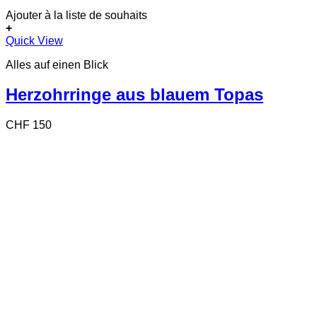
Ajouter à la liste de souhaits
+
Quick View
Alles auf einen Blick
Herzohrringe aus blauem Topas
CHF
150