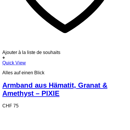
Ajouter à la liste de souhaits
+
Quick View
Alles auf einen Blick
Armband aus Hämatit, Granat &
Amethyst – PIXIE
CHF
75