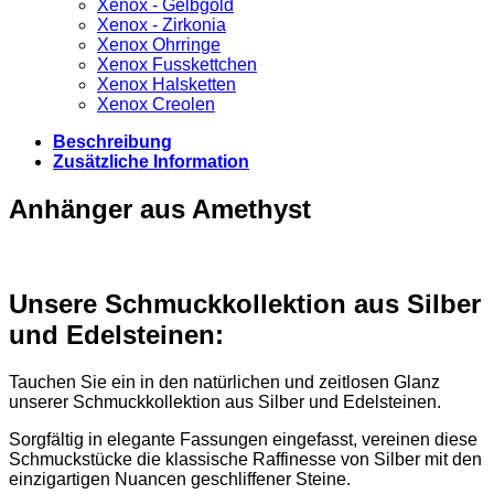
Xenox - Gelbgold
Xenox - Zirkonia
Xenox Ohrringe
Xenox Fusskettchen
Xenox Halsketten
Xenox Creolen
Beschreibung
Zusätzliche Information
Anhänger aus Amethyst
Unsere Schmuckkollektion aus Silber
und Edelsteinen:
Tauchen Sie ein in den natürlichen und zeitlosen Glanz
unserer Schmuckkollektion aus Silber und Edelsteinen.
Sorgfältig in elegante Fassungen eingefasst, vereinen diese
Schmuckstücke die klassische Raffinesse von Silber mit den
einzigartigen Nuancen geschliffener Steine.