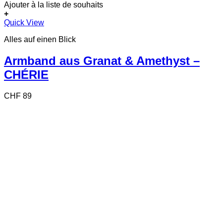
Ajouter à la liste de souhaits
+
Quick View
Alles auf einen Blick
Armband aus Granat & Amethyst –
CHÉRIE
CHF
89