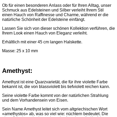
Ob für einen besonderen Anlass oder für Ihren Alltag, unser
Schmuck aus Edelsteinen und Silber verleiht Ihrem Stil
einen Hauch von Raffinesse und Charme, während er die
natürliche Schönheit der Edelsteine einfängt.
Lassen Sie sich von dieser schönen Kollektion verführen, die
Ihrem Look einen Hauch von Eleganz verleiht.
Erhältlich mit einer 45 cm langen Halskette.
Masse: 25 x 10 mm
Amethyst:
Amethyst ist eine Quarzvarietät, die für ihre violette Farbe
bekannt ist, die von blassviolett bis tiefviolett reichen kann.
Seine violette Farbe kommt von der natürlichen Strahlung
und dem Vorhandensein von Eisen.
Sein Name Amethyst leitet sich vom altgriechischen Wort
«amethystos» ab, was so viel wie: nüchtern bedeutet. Die