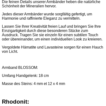
Die feinen Details unserer Armbänder heben die natürliche
Schönheit der Mineralien hervor.
Jedes dieser Armbänder wurde sorgfältig gefertigt, um
Harmonie und raffinierte Eleganz zu vermitteln.
Lassen Sie Ihrer Kreativität freien Lauf und bringen Sie Ihre
Einzigartigkeit durch diese besonderen Stücke zum
Ausdruck. Tragen Sie sie einzeln für einen subtilen Touch
oder übereinander, um einen individuellen Look zu kreieren.
Vergoldete Hämatite und Lavasteine sorgen für einen Hauch
von Licht.
Armband BLOSSOM:
Umfang Handgelenk: 18 cm
Masse des Steins: 4 mm et 12 x 4 mm
Rhodonit: