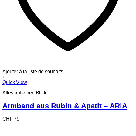
Ajouter à la liste de souhaits
+
Quick View
Alles auf einen Blick
Armband aus Rubin & Apatit – ARIA
CHF
79