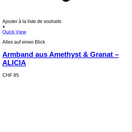
Ajouter à la liste de souhaits
+
Quick View
Alles auf einen Blick
Armband aus Amethyst & Granat –
ALICIA
CHF
85