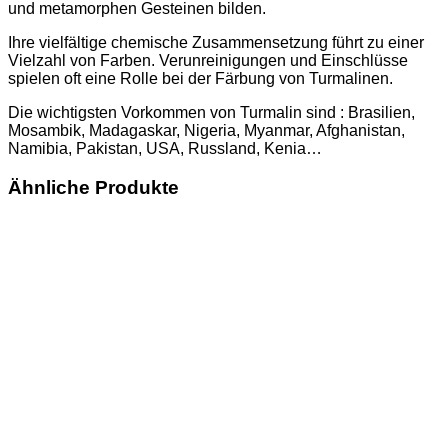
und metamorphen Gesteinen bilden.
Ihre vielfältige chemische Zusammensetzung führt zu einer
Vielzahl von Farben. Verunreinigungen und Einschlüsse
spielen oft eine Rolle bei der Färbung von Turmalinen.
Die wichtigsten Vorkommen von Turmalin sind : Brasilien,
Mosambik, Madagaskar, Nigeria, Myanmar, Afghanistan,
Namibia, Pakistan, USA, Russland, Kenia…
Ähnliche Produkte