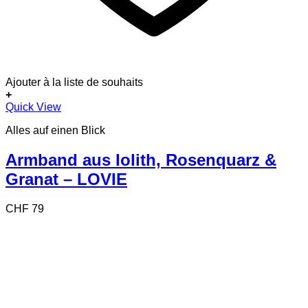
Ajouter à la liste de souhaits
+
Quick View
Alles auf einen Blick
Armband aus Iolith, Rosenquarz &
Granat – LOVIE
CHF
79