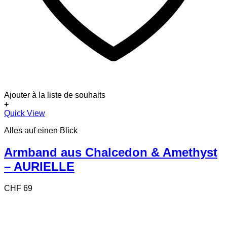
Ajouter à la liste de souhaits
+
Quick View
Alles auf einen Blick
Armband aus Chalcedon & Amethyst
– AURIELLE
CHF
69