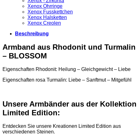
Xenox - Zirkonia
Xenox Ohrringe
Xenox Fusskettchen
Xenox Halsketten
Xenox Creolen
Beschreibung
Armband aus Rhodonit und Turmalin
– BLOSSOM
Eigenschaften Rhodonit: Heilung – Gleichgewicht – Liebe
Eigenschaften rosa Turmalin: Liebe – Sanftmut – Mitgefühl
Unsere Armbänder aus der Kollektion
Limited Edition:
Entdecken Sie unsere Kreationen Limited Edition aus
verschiedenen Steinen.