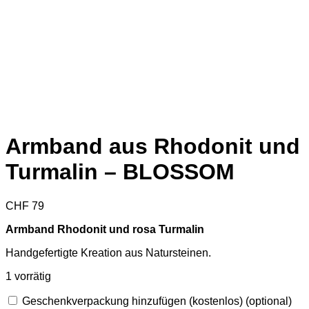
Armband aus Rhodonit und
Turmalin – BLOSSOM
CHF
79
Armband Rhodonit und rosa Turmalin
Handgefertigte Kreation aus Natursteinen.
1 vorrätig
Geschenkverpackung hinzufügen (kostenlos)
(optional)