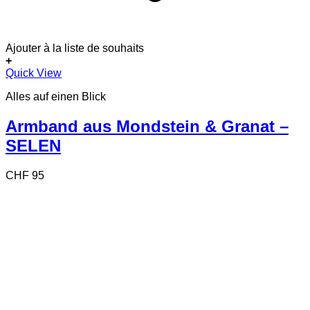
Ajouter à la liste de souhaits
+
Quick View
Alles auf einen Blick
Armband aus Mondstein & Granat –
SELEN
CHF
95