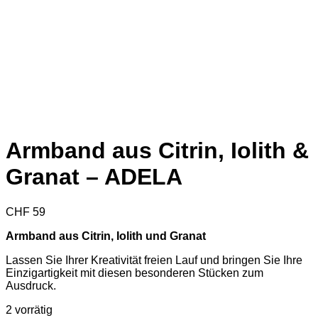
Armband aus Citrin, Iolith &
Granat – ADELA
CHF
59
Armband aus Citrin, Iolith und Granat
Lassen Sie Ihrer Kreativität freien Lauf und bringen Sie Ihre
Einzigartigkeit mit diesen besonderen Stücken zum
Ausdruck.
2 vorrätig