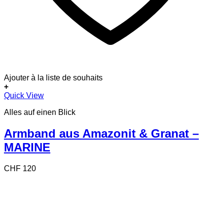
Ajouter à la liste de souhaits
+
Quick View
Alles auf einen Blick
Armband aus Amazonit & Granat –
MARINE
CHF
120