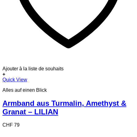
Ajouter à la liste de souhaits
+
Quick View
Alles auf einen Blick
Armband aus Turmalin, Amethyst &
Granat – LILIAN
CHF
79