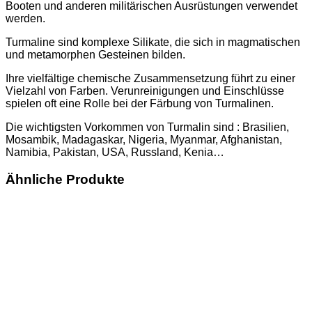
Booten und anderen militärischen Ausrüstungen verwendet
werden.
Turmaline sind komplexe Silikate, die sich in magmatischen
und metamorphen Gesteinen bilden.
Ihre vielfältige chemische Zusammensetzung führt zu einer
Vielzahl von Farben. Verunreinigungen und Einschlüsse
spielen oft eine Rolle bei der Färbung von Turmalinen.
Die wichtigsten Vorkommen von Turmalin sind : Brasilien,
Mosambik, Madagaskar, Nigeria, Myanmar, Afghanistan,
Namibia, Pakistan, USA, Russland, Kenia…
Ähnliche Produkte