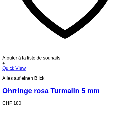
Ajouter à la liste de souhaits
+
Quick View
Alles auf einen Blick
Ohrringe rosa Turmalin 5 mm
CHF
180