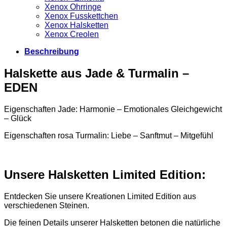
Xenox Ohrringe
Xenox Fusskettchen
Xenox Halsketten
Xenox Creolen
Beschreibung
Halskette aus Jade & Turmalin –
EDEN
Eigenschaften Jade: Harmonie – Emotionales Gleichgewicht
– Glück
Eigenschaften rosa Turmalin: Liebe – Sanftmut – Mitgefühl
Unsere Halsketten Limited Edition:
Entdecken Sie unsere Kreationen Limited Edition aus
verschiedenen Steinen.
Die feinen Details unserer Halsketten betonen die natürliche