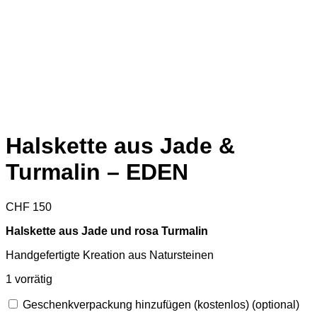
Halskette aus Jade &
Turmalin – EDEN
CHF
150
Halskette aus Jade und rosa Turmalin
Handgefertigte Kreation aus Natursteinen
1 vorrätig
Geschenkverpackung hinzufügen (kostenlos)
(optional)