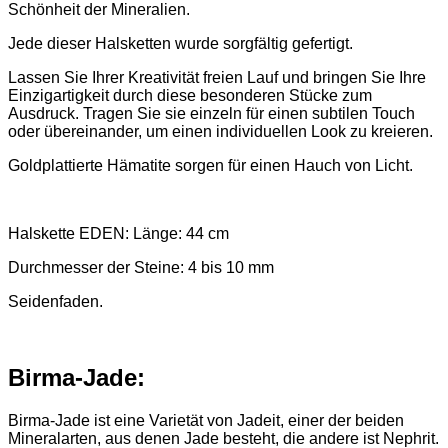
Schönheit der Mineralien.
Jede dieser Halsketten wurde sorgfältig gefertigt.
Lassen Sie Ihrer Kreativität freien Lauf und bringen Sie Ihre
Einzigartigkeit durch diese besonderen Stücke zum
Ausdruck. Tragen Sie sie einzeln für einen subtilen Touch
oder übereinander, um einen individuellen Look zu kreieren.
Goldplattierte Hämatite sorgen für einen Hauch von Licht.
Halskette EDEN: Länge: 44 cm
Durchmesser der Steine: 4 bis 10 mm
Seidenfaden.
Birma-Jade:
Birma-Jade ist eine Varietät von Jadeit, einer der beiden
Mineralarten, aus denen Jade besteht, die andere ist Nephrit.