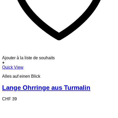
Ajouter à la liste de souhaits
+
Quick View
Alles auf einen Blick
Lange Ohrringe aus Turmalin
CHF
39