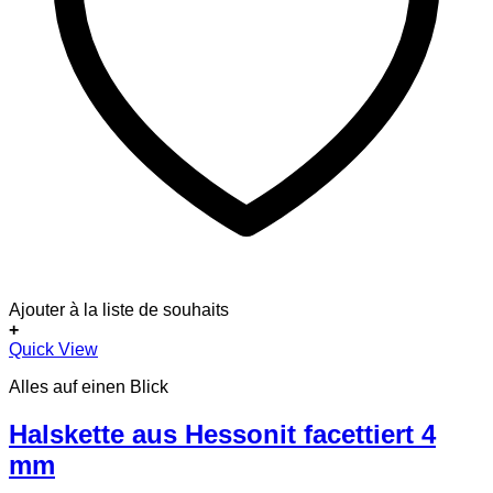
Ajouter à la liste de souhaits
+
Quick View
Alles auf einen Blick
Halskette aus Hessonit facettiert 4
mm