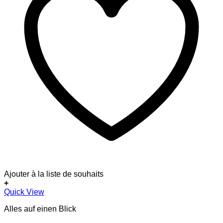
Ajouter à la liste de souhaits
+
Quick View
Alles auf einen Blick