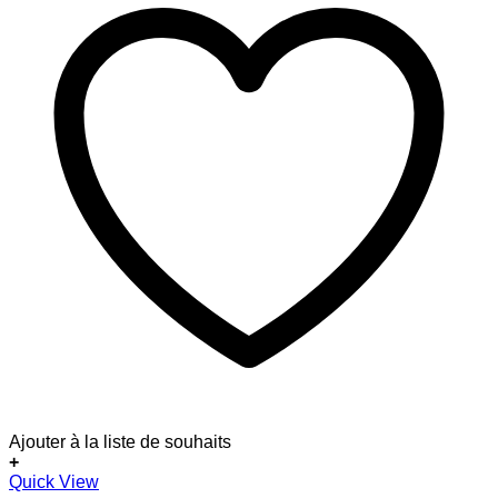
Ajouter à la liste de souhaits
+
Quick View