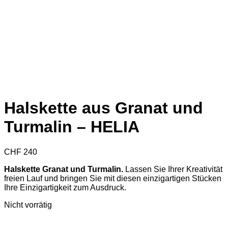
Halskette aus Granat und
Turmalin – HELIA
CHF
240
Halskette Granat und Turmalin.
Lassen Sie Ihrer Kreativität
freien Lauf und bringen Sie mit diesen einzigartigen Stücken
Ihre Einzigartigkeit zum Ausdruck.
Nicht vorrätig