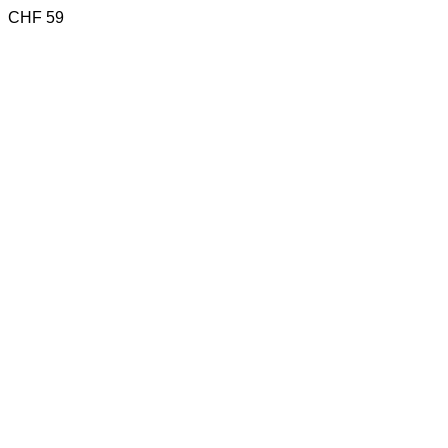
CHF
59