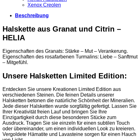
Xenox Creolen
Beschreibung
Halskette aus Granat und Citrin –
HELIA
Eigenschaften des Granats: Stärke – Mut – Verankerung.
Eigenschaften des rosafarbenen Turmalins: Liebe – Sanftmut
– Mitgefühl.
Unsere Halsketten Limited Edition:
Entdecken Sie unsere Kreationen Limited Edition aus
verschiedenen Steinen. Die feinen Details unserer
Halsketten betonen die natürliche Schönheit der Mineralien.
Jede dieser Halsketten wurde sorgfältig gefertigt. Lassen Sie
Ihrer Kreativität freien Lauf und bringen Sie Ihre
Einzigartigkeit durch diese besonderen Stücke zum
Ausdruck. Tragen Sie sie einzeln für einen subtilen Touch
oder übereinander, um einen individuellen Look zu kreieren.
Vergoldete Hämatite und Lavasteine sorgen für einen Hauch
von Licht.