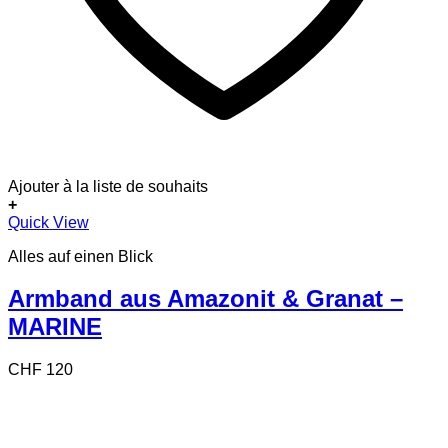
Ajouter à la liste de souhaits
+
Quick View
Alles auf einen Blick
Armband aus Amazonit & Granat –
MARINE
CHF
120