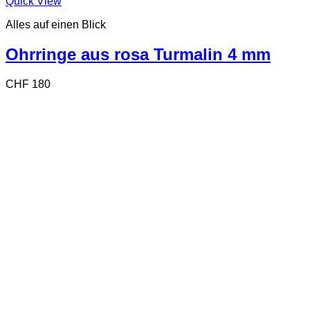
Quick View
Alles auf einen Blick
Ohrringe aus rosa Turmalin 4 mm
CHF
180