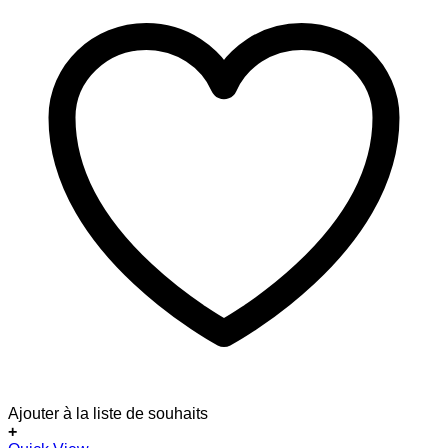
Ajouter à la liste de souhaits
+