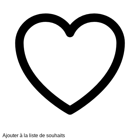
Ajouter à la liste de souhaits