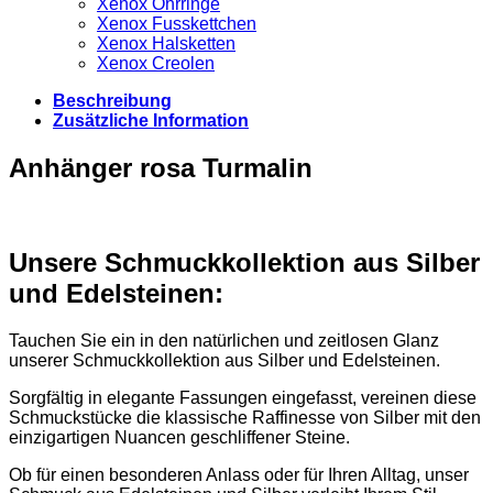
Xenox Ohrringe
Xenox Fusskettchen
Xenox Halsketten
Xenox Creolen
Beschreibung
Zusätzliche Information
Anhänger rosa Turmalin
Unsere Schmuckkollektion aus Silber
und Edelsteinen:
Tauchen Sie ein in den natürlichen und zeitlosen Glanz
unserer Schmuckkollektion aus Silber und Edelsteinen.
Sorgfältig in elegante Fassungen eingefasst, vereinen diese
Schmuckstücke die klassische Raffinesse von Silber mit den
einzigartigen Nuancen geschliffener Steine.
Ob für einen besonderen Anlass oder für Ihren Alltag, unser