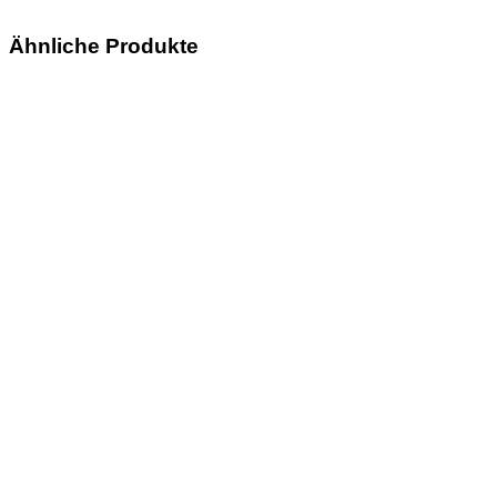
Ähnliche Produkte