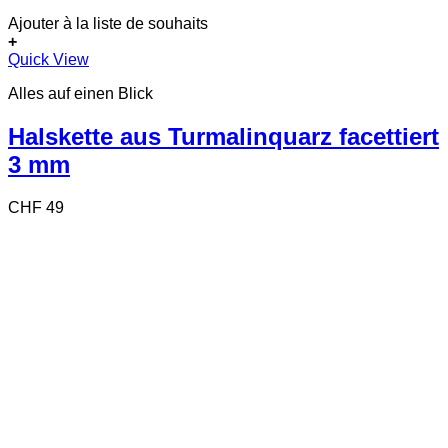
Ajouter à la liste de souhaits
+
Quick View
Alles auf einen Blick
Halskette aus Turmalinquarz facettiert
3 mm
CHF
49