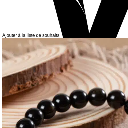
Ajouter à la liste de souhaits