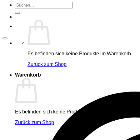
Suche
nach:
Es befinden sich keine Produkte im Warenkorb.
Zurück zum Shop
Warenkorb
Es befinden sich keine Produkte im Warenkorb.
Zurück zum Shop