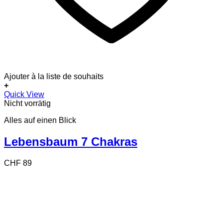
Ajouter à la liste de souhaits
+
Quick View
Nicht vorrätig
Alles auf einen Blick
Lebensbaum 7 Chakras
CHF
89