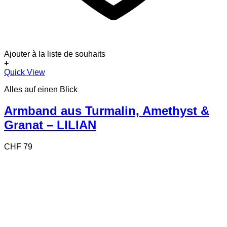
Ajouter à la liste de souhaits
+
Quick View
Alles auf einen Blick
Armband aus Turmalin, Amethyst &
Granat – LILIAN
CHF
79