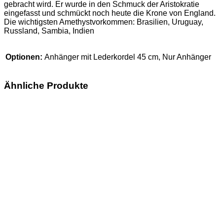
gebracht wird. Er wurde in den Schmuck der Aristokratie
eingefasst und schmückt noch heute die Krone von England.
Die wichtigsten Amethystvorkommen: Brasilien, Uruguay,
Russland, Sambia, Indien
Optionen:
Anhänger mit Lederkordel 45 cm, Nur Anhänger
Ähnliche Produkte