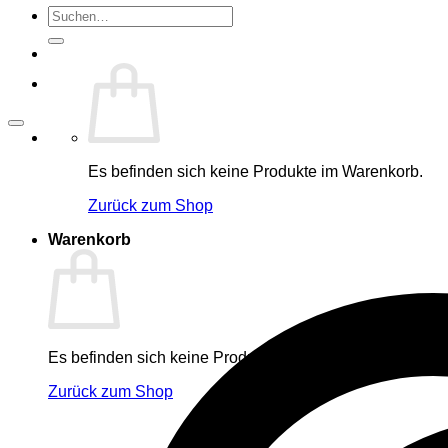
Suche
nach:
Es befinden sich keine Produkte im Warenkorb.
Zurück zum Shop
Warenkorb
Es befinden sich keine Produkte im Warenkorb.
Zurück zum Shop