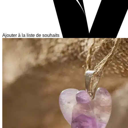
Ajouter à la liste de souhaits