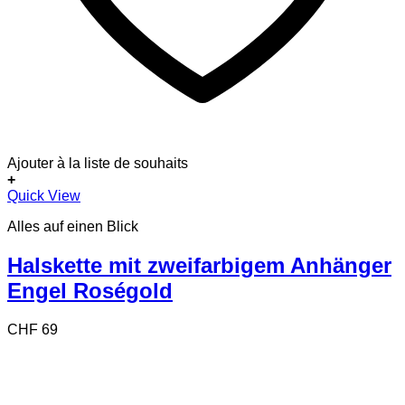
Ajouter à la liste de souhaits
+
Quick View
Alles auf einen Blick
Halskette mit zweifarbigem Anhänger
Engel Roségold
CHF
69