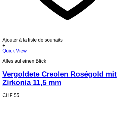
Ajouter à la liste de souhaits
+
Quick View
Alles auf einen Blick
Vergoldete Creolen Roségold mit
Zirkonia 11,5 mm
CHF
55