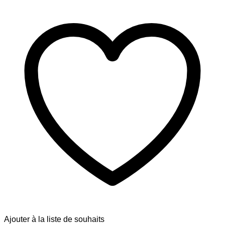
Ajouter à la liste de souhaits