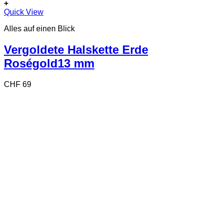
+
Quick View
Alles auf einen Blick
Vergoldete Halskette Erde
Roségold13 mm
CHF
69