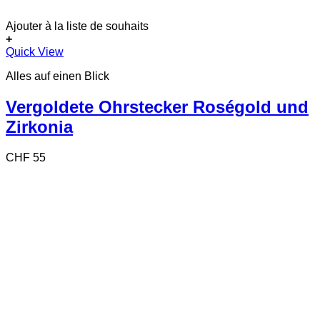
Ajouter à la liste de souhaits
+
Quick View
Alles auf einen Blick
Vergoldete Ohrstecker Roségold und
Zirkonia
CHF
55