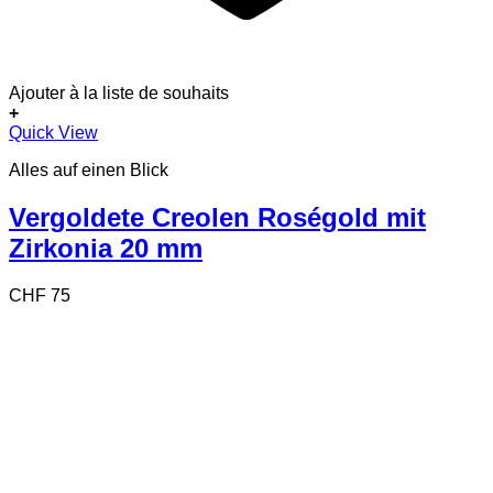
Ajouter à la liste de souhaits
+
Quick View
Alles auf einen Blick
Vergoldete Creolen Roségold mit
Zirkonia 20 mm
CHF
75