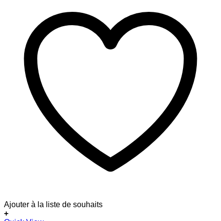
Ajouter à la liste de souhaits
+