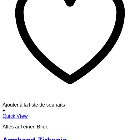
Ajouter à la liste de souhaits
+
Quick View
Alles auf einen Blick