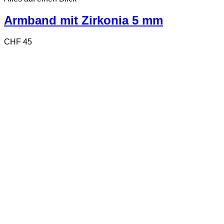
Armband mit Zirkonia 5 mm
CHF
45