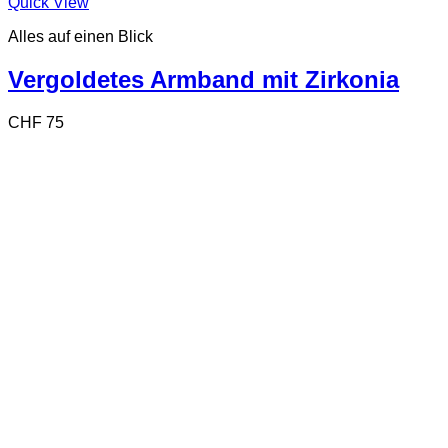
Quick View
Alles auf einen Blick
Vergoldetes Armband mit Zirkonia
CHF
75