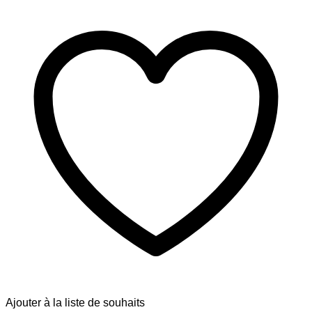
Ajouter à la liste de souhaits