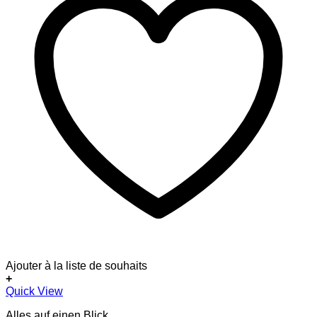
Ajouter à la liste de souhaits
+
Quick View
Alles auf einen Blick